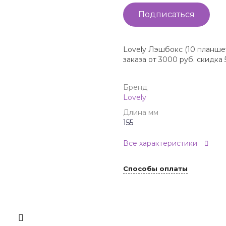
Подписаться
Lovely Лэшбокс (10 планше
заказа от 3000 руб. скидка
Бренд
Lovely
Длина мм
155
Все характеристики
Способы оплаты