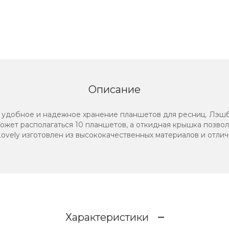
Описание
 удобное и надежное хранение планшетов для ресниц. Лэшб
ожет располагаться 10 планшетов, а откидная крышка позво
ovely изготовлен из высококачественных материалов и отли
Характеристики