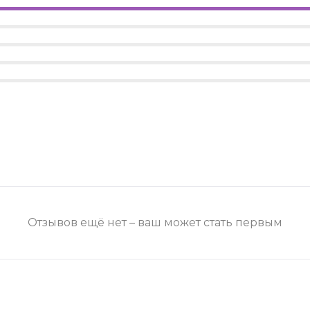
Отзывов ещё нет – ваш может стать первым