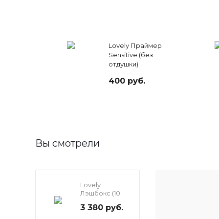
Lovely Праймер
Sensitive (без
отдушки)
400 руб.
Вы смотрели
Lovely
Лэшбокс (10
планшетов)
3 380 руб.