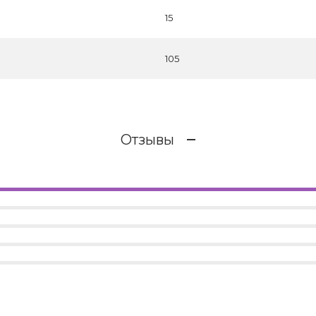
15
105
Отзывы