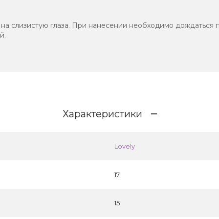
на слизистую глаза. При нанесении необходимо дождаться 
й.
Характеристики
Lovely
17
15