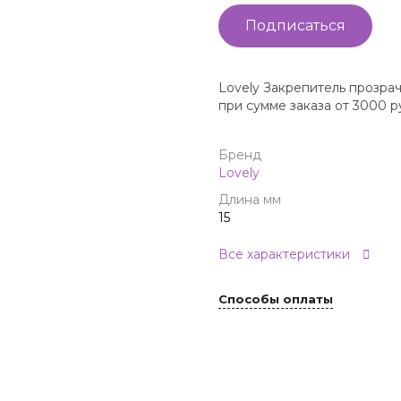
Подписаться
Lovely Закрепитель прозрач
при сумме заказа от 3000 р
Бренд
Lovely
Длина мм
15
Все характеристики
Способы оплаты