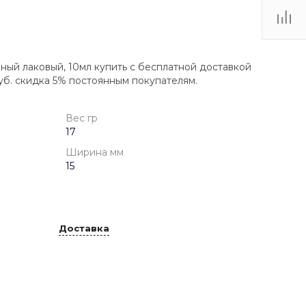
ный лаковый, 10мл купить с бесплатной доставкой
уб. скидка 5% постоянным покупателям.
Вес гр
17
Ширина мм
15
Доставка