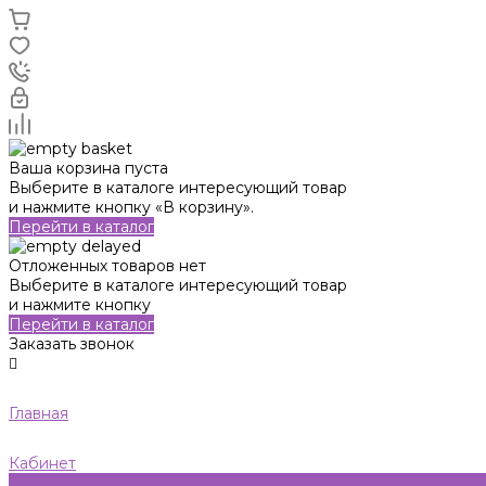
Ваша корзина пуста
Выберите в каталоге интересующий товар
и нажмите кнопку «В корзину».
Перейти в каталог
Отложенных товаров нет
Выберите в каталоге интересующий товар
и нажмите кнопку
Перейти в каталог
Заказать звонок
Главная
Кабинет
0