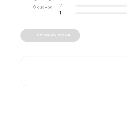
2
0 оценок
1
ОСТАВИТЬ ОТЗЫВ