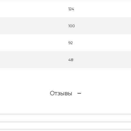
124
100
92
48
Отзывы