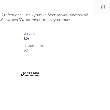
Professional Line купить с бесплатной доставкой
уб. скидка 5% постоянным покупателям.
Вес гр
124
Ширина мм
92
Доставка