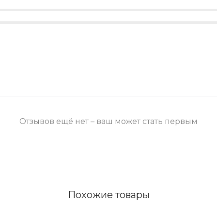
Отзывов ещё нет – ваш может стать первым
Похожие товары