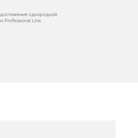
до достижения однородной
Professional Line.