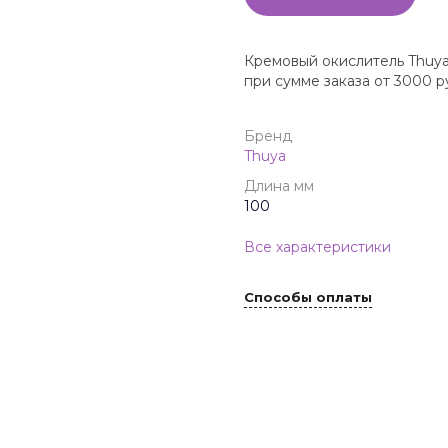
Кремовый окислитель Thuya 
при сумме заказа от 3000 р
Бренд
Thuya
Длина мм
100
Все характеристики
Способы оплаты