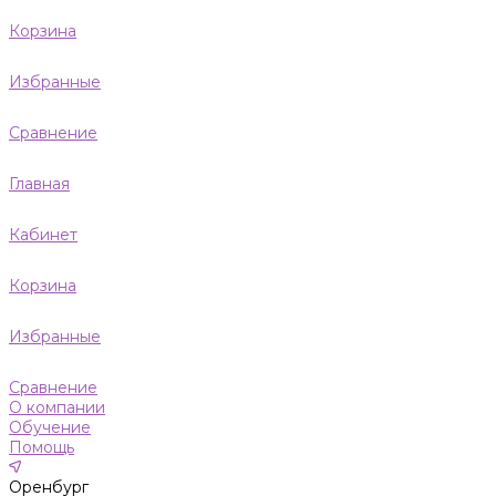
Корзина
Избранные
Сравнение
Главная
Кабинет
Корзина
Избранные
Сравнение
О компании
Обучение
Помощь
Оренбург