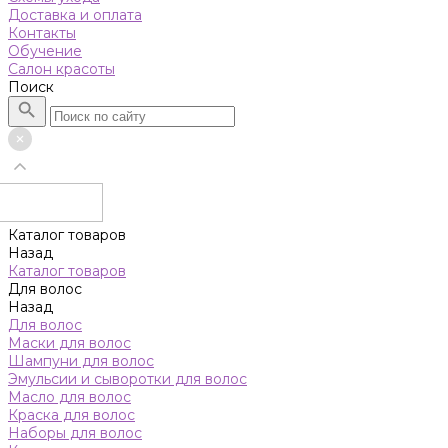
Доставка и оплата
Контакты
Обучение
Салон красоты
Поиск
Каталог товаров
Назад
Каталог товаров
Для волос
Назад
Для волос
Маски для волос
Шампуни для волос
Эмульсии и сыворотки для волос
Масло для волос
Краска для волос
Наборы для волос