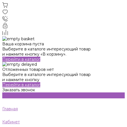
Ваша корзина пуста
Выберите в каталоге интересующий товар
и нажмите кнопку «В корзину».
Перейти в каталог
Отложенных товаров нет
Выберите в каталоге интересующий товар
и нажмите кнопку
Перейти в каталог
Заказать звонок
Главная
Кабинет