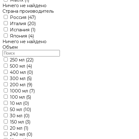
Ничего не найдено
Страна производитель
Россия
(47)
Италия
(20)
Испания
(1)
Япония
(4)
Ничего не найдено
Объем
250 мл
(22)
500 мл
(4)
400 мл
(0)
300 мл
(5)
200 мл
(9)
1000 мл
(7)
100 мл
(5)
10 мл
(0)
50 мл
(10)
30 мл
(0)
150 мл
(3)
20 мл
(1)
240 мл
(0)