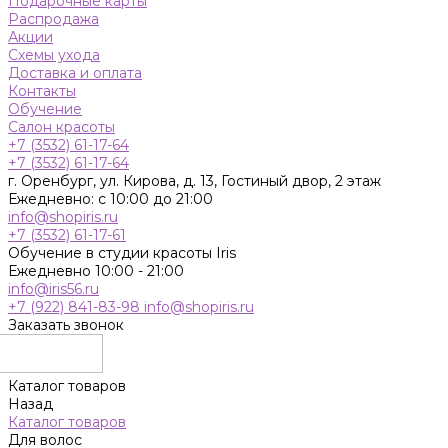
Подарочные карты
Распродажа
Акции
Схемы ухода
Доставка и оплата
Контакты
Обучение
Салон красоты
+7 (3532) 61-17-64
+7 (3532) 61-17-64
г. Оренбург, ул. Кирова, д. 13, Гостиный двор, 2 этаж
Ежедневно: с 10:00 до 21:00
info@shopiris.ru
+7 (3532) 61-17-61
Обучение в студии красоты Iris
Ежедневно 10:00 - 21:00
info@iris56.ru
+7 (922) 841-83-98
info@shopiris.ru
Заказать звонок
Каталог товаров
Назад
Каталог товаров
Для волос