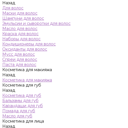
Назад
Для волос
Маски для волос
Шампуни для волос
Эмульсии и сыворотки для волос
Масло для волос
Краска для волос
Наборы для волос
Кондиционеры для волос
Оксиданты для волос
Мусс для волос
Спреи для волос
Паста для волос
Косметика для макияжа
Назад
Косметика для макияжа
Косметика для губ
Назад
Косметика для губ
Бальзамы для губ
Карандаши для губ
Помада для губ
Масло для губ
Косметика для лица
Назад