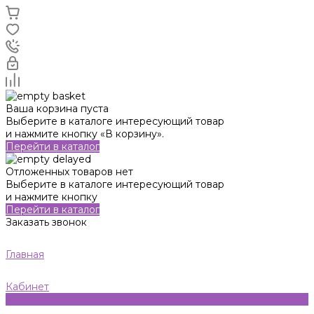
Ваша корзина пуста
Выберите в каталоге интересующий товар
и нажмите кнопку «В корзину».
Перейти в каталог
Отложенных товаров нет
Выберите в каталоге интересующий товар
и нажмите кнопку
Перейти в каталог
Заказать звонок
Главная
Кабинет
0