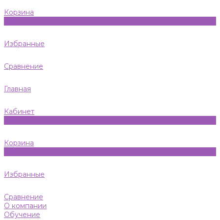
Корзина
0
Избранные
Сравнение
Главная
Кабинет
0
Корзина
0
Избранные
Сравнение
О компании
Обучение