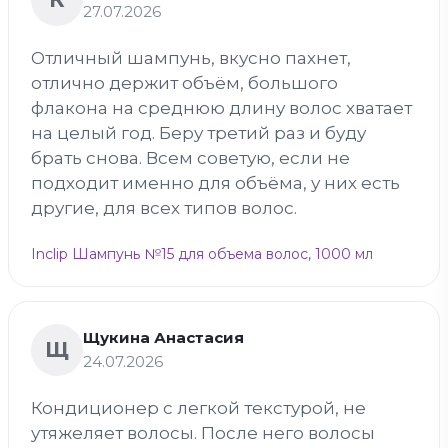
27.07.2026
Отличный шампунь, вкусно пахнет,
отлично держит объём, большого
флакона на среднюю длину волос хватает
на целый год. Беру третий раз и буду
брать снова. Всем советую, если не
подходит именно для объёма, у них есть
другие, для всех типов волос.
Inclip Шампунь №15 для объема волос, 1000 мл
Щукина Анастасия
Щ
24.07.2026
Кондиционер с легкой текстурой, не
утяжеляет волосы. После него волосы