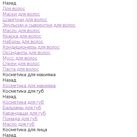
Назад
Для волос
Маски для волос
Шампуни для волос
Эмульсии и сыворотки для волос
Масло для волос
Краска для волос
Наборы для волос
Кондиционеры для волос
Оксиданты для волос
Мусс для волос
Спреи для волос
Паста для волос
Косметика для макияжа
Назад
Косметика для макияжа
Косметика для губ
Назад
Косметика для губ
Бальзамы для губ
Карандаши для губ
Помада для губ
Масло для губ
Косметика для лица
Назад