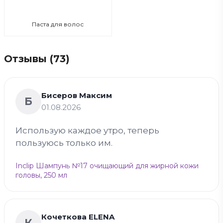
Паста для волос
Отзывы (73)
Бисеров Максим
Б
01.08.2026
Использую каждое утро, теперь
пользуюсь только им.
Inclip Шампунь №17 очищающий для жирной кожи
головы, 250 мл
Кочеткова ELENA
К