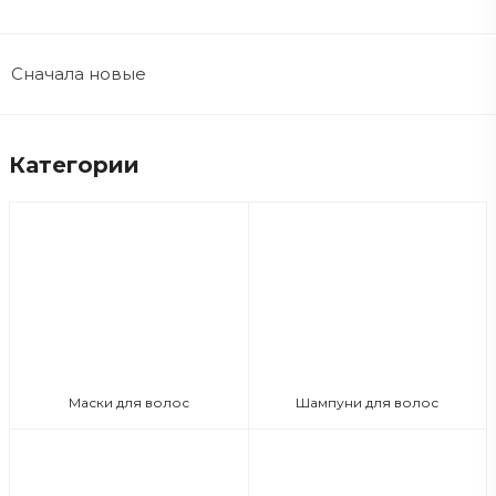
Сначала новые
Категории
Маски для волос
Шампуни для волос