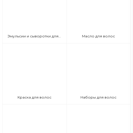
Эмульсии и сыворотки для волос
Масло для волос
Краска для волос
Наборы для волос