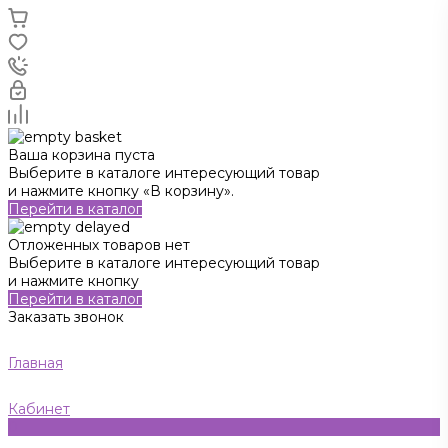
Ваша корзина пуста
Выберите в каталоге интересующий товар
и нажмите кнопку «В корзину».
Перейти в каталог
Отложенных товаров нет
Выберите в каталоге интересующий товар
и нажмите кнопку
Перейти в каталог
Заказать звонок
Главная
Кабинет
0