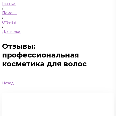
Главная
/
Помощь
/
Отзывы
/
Для волос
Отзывы:
профессиональная
косметика для волос
Назад