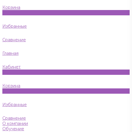
Корзина
0
Избранные
Сравнение
Главная
Кабинет
0
Корзина
0
Избранные
Сравнение
О компании
Обучение