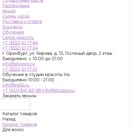
Подарочные карты
Распродажа
Акции
Схемы ухода
Доставка и оплата
Контакты
Обучение
Салон красоты
+7 (3532) 61-17-64
+7 (3532) 61-17-64
г. Оренбург, ул. Кирова, д. 13, Гостиный двор, 2 этаж
Ежедневно: с 10:00 до 21:00
info@shopiris.ru
+7 (3532) 61-17-61
Обучение в студии красоты Iris
Ежедневно 10:00 - 21:00
info@iris56.ru
+7 (922) 841-83-98
info@shopiris.ru
Заказать звонок
Каталог товаров
Назад
Каталог товаров
Для волос