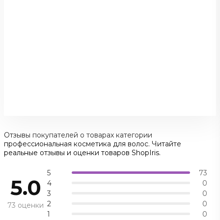
Отзывы покупателей о товарах категории
профессиональная косметика для волос. Читайте
реальные отзывы и оценки товаров ShopIris.
5
73
5.0
4
0
3
0
2
0
73 оценки
1
0