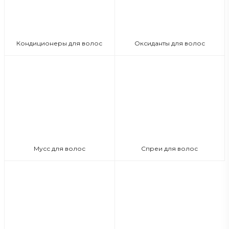
Кондиционеры для волос
Оксиданты для волос
Мусс для волос
Спреи для волос