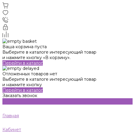
Ваша корзина пуста
Выберите в каталоге интересующий товар
и нажмите кнопку «В корзину».
Перейти в каталог
Отложенных товаров нет
Выберите в каталоге интересующий товар
и нажмите кнопку
Перейти в каталог
Заказать звонок
Главная
Кабинет