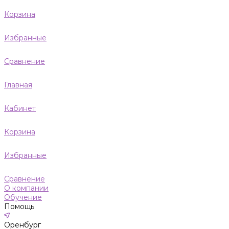
Корзина
Избранные
Сравнение
Главная
Кабинет
Корзина
Избранные
Сравнение
О компании
Обучение
Помощь
Оренбург