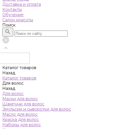
Доставка и оплата
Контакты
Обучение
Салон красоты
Поиск
Каталог товаров
Назад
Каталог товаров
Для волос
Назад
Для волос
Маски для волос
Шампуни для волос
Эмульсии и сыворотки для волос
Масло для волос
Краска для волос
Наборы для волос