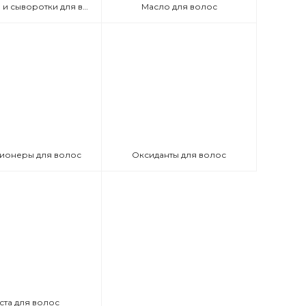
Эмульсии и сыворотки для волос
Масло для волос
ионеры для волос
Оксиданты для волос
ста для волос