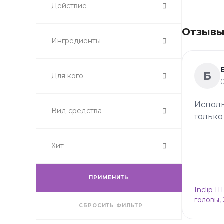
Действие
Отзывы 
Ингредиенты
Б
Для кого
Исполь
Вид средства
только
Хит
ПРИМЕНИТЬ
Inclip 
головы,
СБРОСИТЬ ФИЛЬТР