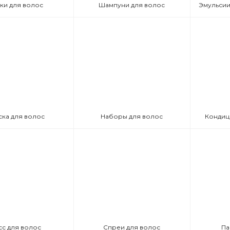
ки для волос
Шампуни для волос
ска для волос
Наборы для волос
Кондиц
сс для волос
Спреи для волос
Па