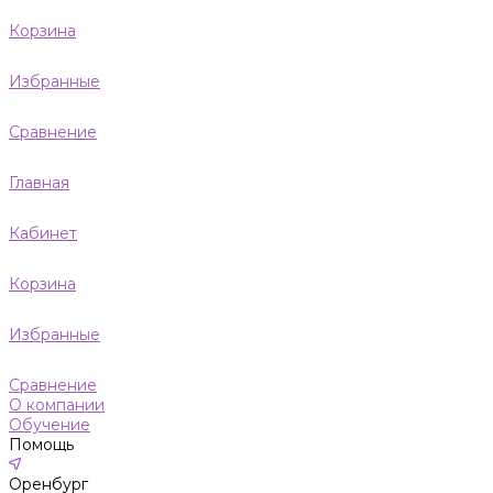
Корзина
Избранные
Сравнение
Главная
Кабинет
Корзина
Избранные
Сравнение
О компании
Обучение
Помощь
Оренбург