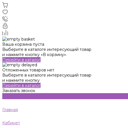
Ваша корзина пуста
Выберите в каталоге интересующий товар
и нажмите кнопку «В корзину».
Перейти в каталог
Отложенных товаров нет
Выберите в каталоге интересующий товар
и нажмите кнопку
Перейти в каталог
Заказать звонок
Главная
Кабинет