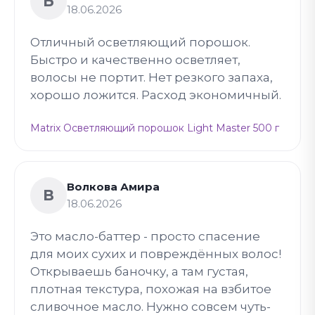
Б
18.06.2026
Отличный осветляющий порошок.
Быстро и качественно осветляет,
волосы не портит. Нет резкого запаха,
хорошо ложится. Расход экономичный.
Matrix Осветляющий порошок Light Master 500 г
Волкова Амира
В
18.06.2026
Это масло-баттер - просто спасение
для моих сухих и повреждённых волос!
Открываешь баночку, а там густая,
плотная текстура, похожая на взбитое
сливочное масло. Нужно совсем чуть-