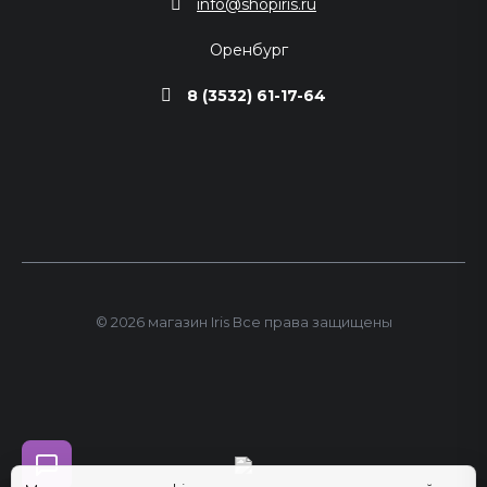
info@shopiris.ru
Оренбург
8 (3532) 61-17-64
© 2026 магазин Iris Все права защищены