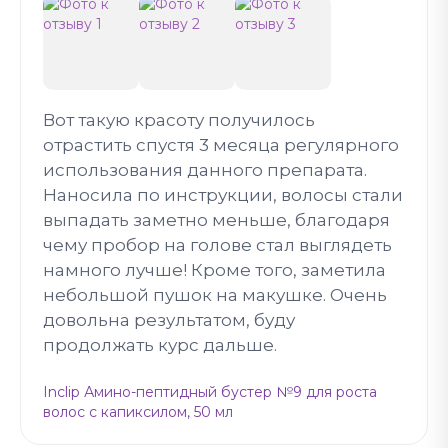
Вот такую красоту получилось
отрастить спустя 3 месяца регулярного
использования данного препарата.
Наносила по инструкции, волосы стали
выпадать заметно меньше, благодаря
чему пробор на голове стал выглядеть
намного лучше! Кроме того, заметила
небольшой пушок на макушке. Очень
довольна результатом, буду
продолжать курс дальше.
Inclip Амино-пептидный бустер №9 для роста
волос с капиксилом, 50 мл