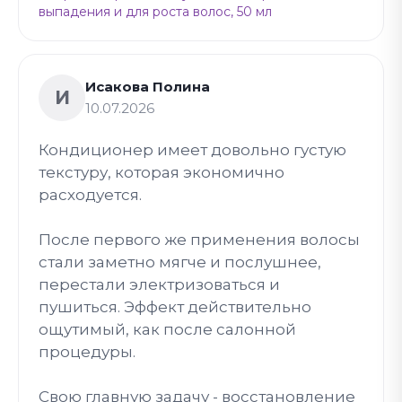
выпадения и для роста волос, 50 мл
Исакова Полина
И
10.07.2026
Кондиционер имеет довольно густую
текстуру, которая экономично
расходуется.
После первого же применения волосы
стали заметно мягче и послушнее,
перестали электризоваться и
пушиться. Эффект действительно
ощутимый, как после салонной
процедуры.
Свою главную задачу - восстановление