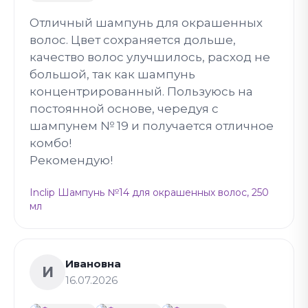
Отличный шампунь для окрашенных
волос. Цвет сохраняется дольше,
качество волос улучшилось, расход не
большой, так как шампунь
концентрированный. Пользуюсь на
постоянной основе, чередуя с
шампунем № 19 и получается отличное
комбо!
Рекомендую!
Inclip Шампунь №14 для окрашенных волос, 250
мл
Ивановна
И
16.07.2026