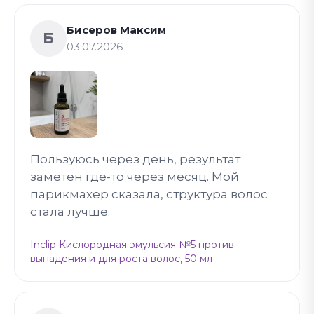
Бисеров Максим
Б
03.07.2026
Пользуюсь через день, результат
заметен где-то через месяц. Мой
парикмахер сказала, структура волос
стала лучше.
Inclip Кислородная эмульсия №5 против
выпадения и для роста волос, 50 мл