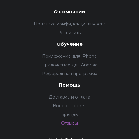
О компании
Политика конфиденциальности
Реквизиты
Обучение
Приложение для iPhone
Приложение для Android
Реферальная программа
Помощь
Доставка и оплата
Вопрос - ответ
Бренды
Отзывы