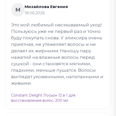
Михайлова Евгения
М
18.06.2026
Это мой любимый несмываемый уход!
Пользуюсь уже не первый раз и точно
буду покупать снова. У эликсира очень
приятная, не утяжеляет волосы и не
делает их жирными. Наношу пару
нажатий на влажные волосы перед
сушкой - они становятся мягкими,
гладкими, меньше пушатся. Волосы
выглядят ухоженными, напитанными и
живыми.
Constant Delight Лосьон 12 в 1 для
восстановления волос, 200 мл