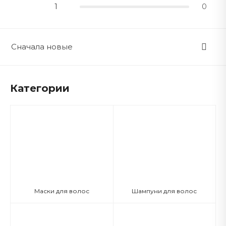
1
0
Сначала новые
Категории
Маски для волос
Шампуни для волос