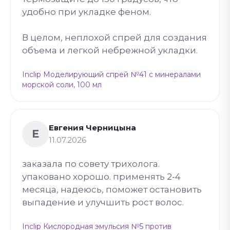
удобно при укладке феном.
В целом, неплохой спрей для создания
объема и легкой небрежной укладки.
Inclip Моделирующий спрей №41 с минералами
морской соли, 100 мл
Евгения Черницына
Е
11.07.2026
заказала по совету трихолога.
упаковано хорошо. применять 2-4
месяца, надеюсь, поможет остановить
выпадение и улучшить рост волос.
Inclip Кислородная эмульсия №5 против