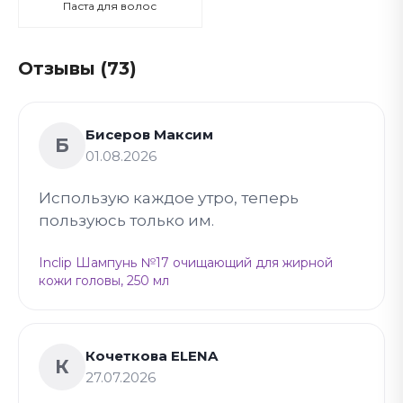
Паста для волос
Отзывы (73)
Бисеров Максим
Б
01.08.2026
Использую каждое утро, теперь
пользуюсь только им.
Inclip Шампунь №17 очищающий для жирной
кожи головы, 250 мл
Кочеткова ELENA
К
27.07.2026