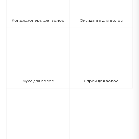
Кондиционеры для волос
Оксиданты для волос
Мусс для волос
Спреи для волос