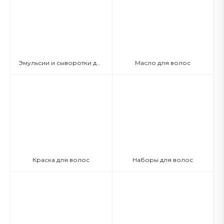
Эмульсии и сыворотки для волос
Масло для волос
Краска для волос
Наборы для волос