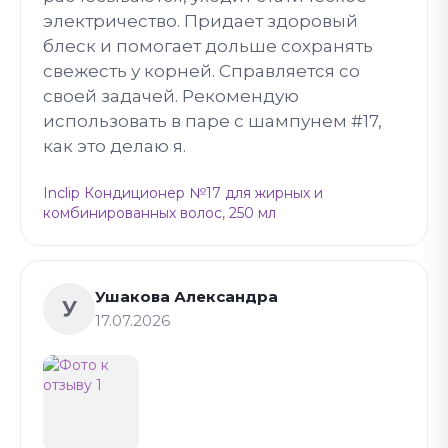
электричество. Придает здоровый
блеск и помогает дольше сохранять
свежесть у корней. Справляется со
своей задачей. Рекомендую
использовать в паре с шампунем #17,
как это делаю я.
Inclip Кондиционер №17 для жирных и
комбинированных волос, 250 мл
Ушакова Александра
У
17.07.2026