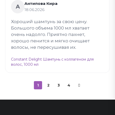
Антипова Кира
А
18.06.2026
Хороший шампунь за свою цену.
Большого объема 1000 мл хватает
очень надолго. Приятно пахнет,
хорошо пенится и мягко очищает
волосы, не пересушивая их.
Constant Delight Шампунь с коллагеном для
волос, 1000 мл
1
2
3
4