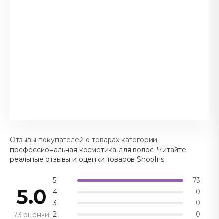
Отзывы покупателей о товарах категории
профессиональная косметика для волос. Читайте
реальные отзывы и оценки товаров ShopIris.
5
73
5.0
4
0
3
0
2
0
73 оценки