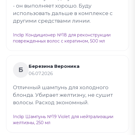
- он выполняет хорошо. Буду
использовать дальше в комплексе с
другими средствами линии.
Inclip Кондиционер №18 для реконструкции
поврежденных волос с кератином, 500 мл
Березина Вероника
Б
06.07.2026
Отличный шампунь для холодного
блонда. Убирает желтизну, не сушит
волосы. Расход экономный.
Inclip Шампунь №19 Violet для нейтрализации
желтизны, 250 мл