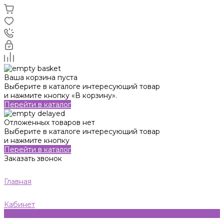
Ваша корзина пуста
Выберите в каталоге интересующий товар
и нажмите кнопку «В корзину».
Перейти в каталог
Отложенных товаров нет
Выберите в каталоге интересующий товар
и нажмите кнопку
Перейти в каталог
Заказать звонок
Главная
Кабинет
0