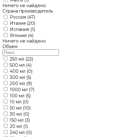
Ничего не найдено
Страна производитель
Россия
(47)
Италия
(20)
Испания
(1)
Япония
(4)
Ничего не найдено
Объем
250 мл
(22)
500 мл
(4)
400 мл
(0)
300 мл
(5)
200 мл
(9)
1000 мл
(7)
100 мл
(5)
10 мл
(0)
50 мл
(10)
30 мл
(0)
150 мл
(3)
20 мл
(1)
240 мл
(0)