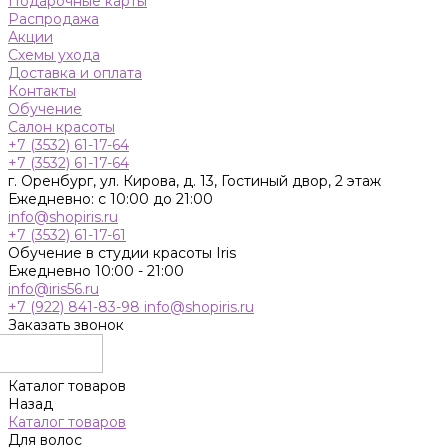
Подарочные карты
Распродажа
Акции
Схемы ухода
Доставка и оплата
Контакты
Обучение
Салон красоты
+7 (3532) 61-17-64
+7 (3532) 61-17-64
г. Оренбург, ул. Кирова, д. 13, Гостиный двор, 2 этаж
Ежедневно: с 10:00 до 21:00
info@shopiris.ru
+7 (3532) 61-17-61
Обучение в студии красоты Iris
Ежедневно 10:00 - 21:00
info@iris56.ru
+7 (922) 841-83-98
info@shopiris.ru
Заказать звонок
Каталог товаров
Назад
Каталог товаров
Для волос