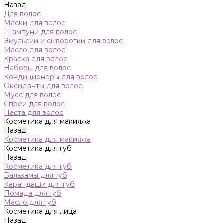
Назад
Для волос
Маски для волос
Шампуни для волос
Эмульсии и сыворотки для волос
Масло для волос
Краска для волос
Наборы для волос
Кондиционеры для волос
Оксиданты для волос
Мусс для волос
Спреи для волос
Паста для волос
Косметика для макияжа
Назад
Косметика для макияжа
Косметика для губ
Назад
Косметика для губ
Бальзамы для губ
Карандаши для губ
Помада для губ
Масло для губ
Косметика для лица
Назад