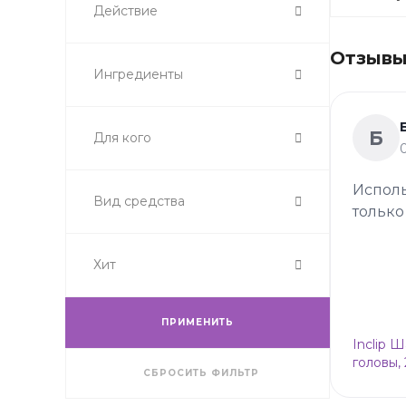
Действие
Отзывы 
Ингредиенты
Б
Для кого
Исполь
Вид средства
только
Хит
ПРИМЕНИТЬ
Inclip 
головы,
СБРОСИТЬ ФИЛЬТР