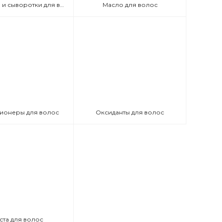
Эмульсии и сыворотки для волос
Масло для волос
ионеры для волос
Оксиданты для волос
ста для волос