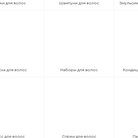
ки для волос
Шампуни для волос
ска для волос
Наборы для волос
Кондиц
сс для волос
Спреи для волос
Па