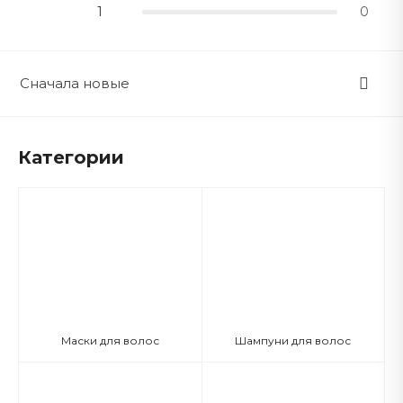
1
0
Сначала новые
Категории
Маски для волос
Шампуни для волос