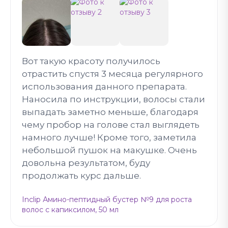
Вот такую красоту получилось
отрастить спустя 3 месяца регулярного
использования данного препарата.
Наносила по инструкции, волосы стали
выпадать заметно меньше, благодаря
чему пробор на голове стал выглядеть
намного лучше! Кроме того, заметила
небольшой пушок на макушке. Очень
довольна результатом, буду
продолжать курс дальше.
Inclip Амино-пептидный бустер №9 для роста
волос с капиксилом, 50 мл