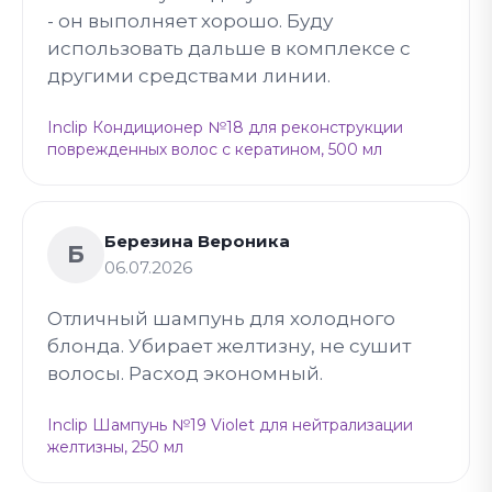
- он выполняет хорошо. Буду
использовать дальше в комплексе с
другими средствами линии.
Inclip Кондиционер №18 для реконструкции
поврежденных волос с кератином, 500 мл
Березина Вероника
Б
06.07.2026
Отличный шампунь для холодного
блонда. Убирает желтизну, не сушит
волосы. Расход экономный.
Inclip Шампунь №19 Violet для нейтрализации
желтизны, 250 мл