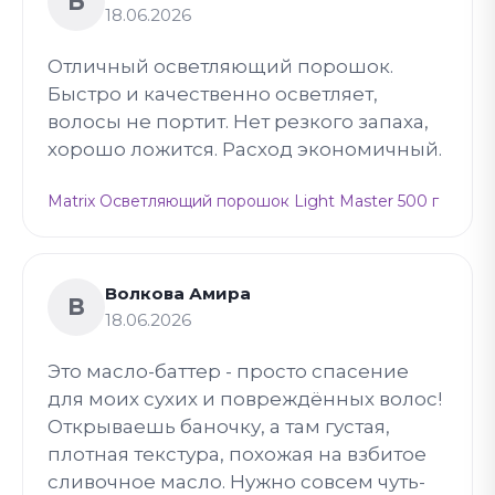
Б
18.06.2026
Отличный осветляющий порошок.
Быстро и качественно осветляет,
волосы не портит. Нет резкого запаха,
хорошо ложится. Расход экономичный.
Matrix Осветляющий порошок Light Master 500 г
Волкова Амира
В
18.06.2026
Это масло-баттер - просто спасение
для моих сухих и повреждённых волос!
Открываешь баночку, а там густая,
плотная текстура, похожая на взбитое
сливочное масло. Нужно совсем чуть-