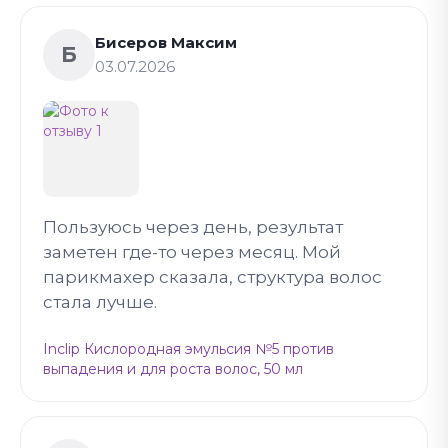
Бисеров Максим
Б
03.07.2026
Пользуюсь через день, результат
заметен где-то через месяц. Мой
парикмахер сказала, структура волос
стала лучше.
Inclip Кислородная эмульсия №5 против
выпадения и для роста волос, 50 мл