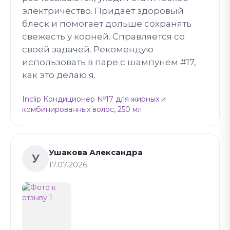
электричество. Придает здоровый
блеск и помогает дольше сохранять
свежесть у корней. Справляется со
своей задачей. Рекомендую
использовать в паре с шампунем #17,
как это делаю я.
Inclip Кондиционер №17 для жирных и
комбинированных волос, 250 мл
Ушакова Александра
У
17.07.2026