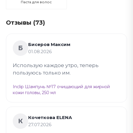
Паста для волос
Отзывы (73)
Бисеров Максим
Б
01.08.2026
Использую каждое утро, теперь
пользуюсь только им.
Inclip Шампунь №17 очищающий для жирной
кожи головы, 250 мл
Кочеткова ELENA
К
27.07.2026