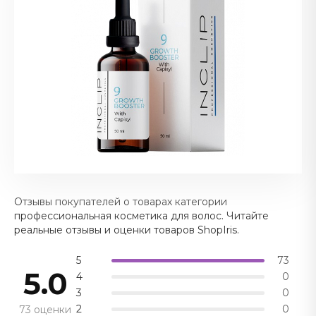
Отзывы покупателей о товарах категории
профессиональная косметика для волос. Читайте
реальные отзывы и оценки товаров ShopIris.
5
73
5.0
4
0
3
0
2
0
73 оценки