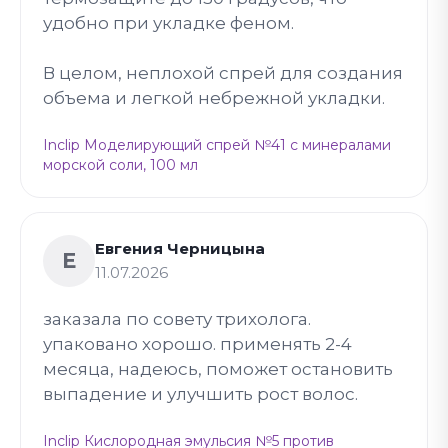
удобно при укладке феном.
В целом, неплохой спрей для создания
объема и легкой небрежной укладки.
Inclip Моделирующий спрей №41 с минералами
морской соли, 100 мл
Евгения Черницына
Е
11.07.2026
заказала по совету трихолога.
упаковано хорошо. применять 2-4
месяца, надеюсь, поможет остановить
выпадение и улучшить рост волос.
Inclip Кислородная эмульсия №5 против