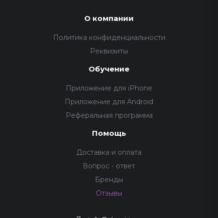
О компании
Политика конфиденциальности
Реквизиты
Обучение
Приложение для iPhone
Приложение для Android
Реферальная программа
Помощь
Доставка и оплата
Вопрос - ответ
Бренды
Отзывы