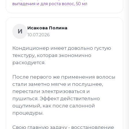
выпадения и для роста волос, 50 мл
Исакова Полина
И
10.07.2026
Кондиционер имеет довольно густую
текстуру, которая экономично
расходуется.
После первого же применения волосы
стали заметно мягче и послушнее,
перестали электризоваться и
пушиться. Эффект действительно
ощутимый, как после салонной
процедуры.
Свою главную задачу - восстановление