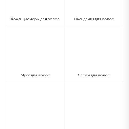
Кондиционеры для волос
Оксиданты для волос
Мусс для волос
Спреи для волос