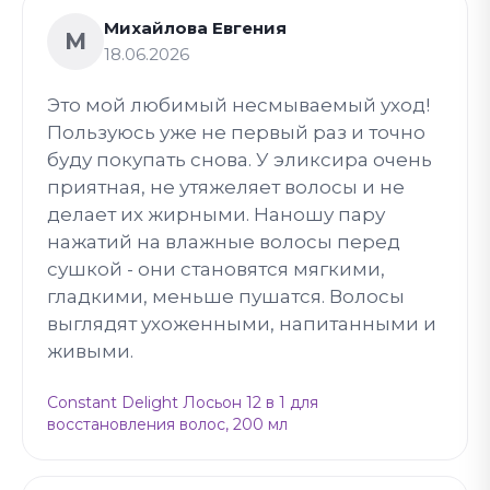
Михайлова Евгения
М
18.06.2026
Это мой любимый несмываемый уход!
Пользуюсь уже не первый раз и точно
буду покупать снова. У эликсира очень
приятная, не утяжеляет волосы и не
делает их жирными. Наношу пару
нажатий на влажные волосы перед
сушкой - они становятся мягкими,
гладкими, меньше пушатся. Волосы
выглядят ухоженными, напитанными и
живыми.
Constant Delight Лосьон 12 в 1 для
восстановления волос, 200 мл