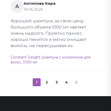
Антипова Кира
А
18.06.2026
Хороший шампунь за свою цену.
Большого объема 1000 мл хватает
очень надолго. Приятно пахнет,
хорошо пенится и мягко очищает
волосы, не пересушивая их.
Constant Delight Шампунь с коллагеном для
волос, 1000 мл
1
2
3
4