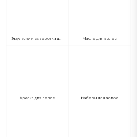
Эмульсии и сыворотки для волос
Масло для волос
Краска для волос
Наборы для волос