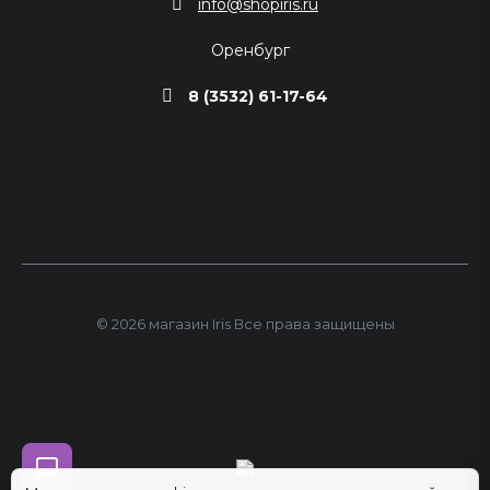
info@shopiris.ru
Оренбург
8 (3532) 61-17-64
© 2026 магазин Iris Все права защищены