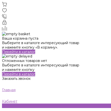
Ваша корзина пуста
Выберите в каталоге интересующий товар
и нажмите кнопку «В корзину».
Перейти в каталог
Отложенных товаров нет
Выберите в каталоге интересующий товар
и нажмите кнопку
Перейти в каталог
Заказать звонок
Главная
Кабинет
0