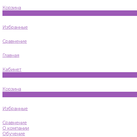
Корзина
0
Избранные
Сравнение
Главная
Кабинет
0
Корзина
0
Избранные
Сравнение
О компании
Обучение