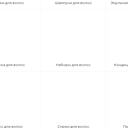
ки для волос
Шампуни для волос
ска для волос
Наборы для волос
Кондиц
сс для волос
Спреи для волос
Па