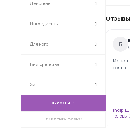
Действие
Отзывы 
Ингредиенты
Б
Для кого
Исполь
Вид средства
только
Хит
ПРИМЕНИТЬ
Inclip 
головы,
СБРОСИТЬ ФИЛЬТР