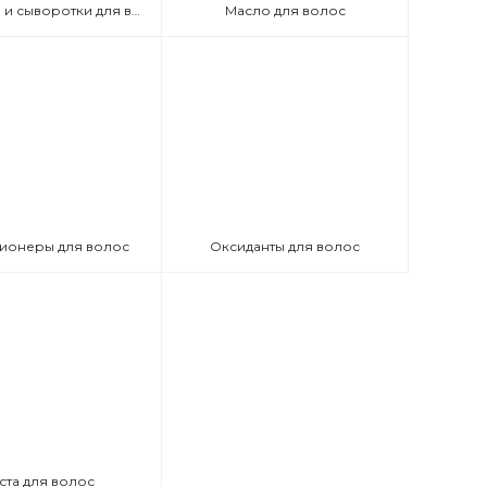
Эмульсии и сыворотки для волос
Масло для волос
ионеры для волос
Оксиданты для волос
ста для волос