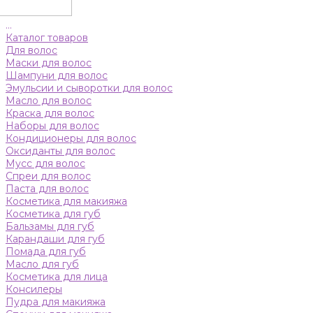
...
Каталог товаров
Для волос
Маски для волос
Шампуни для волос
Эмульсии и сыворотки для волос
Масло для волос
Краска для волос
Наборы для волос
Кондиционеры для волос
Оксиданты для волос
Мусс для волос
Спреи для волос
Паста для волос
Косметика для макияжа
Косметика для губ
Бальзамы для губ
Карандаши для губ
Помада для губ
Масло для губ
Косметика для лица
Консилеры
Пудра для макияжа