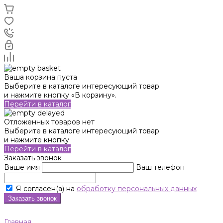
Ваша корзина пуста
Выберите в каталоге интересующий товар
и нажмите кнопку «В корзину».
Перейти в каталог
Отложенных товаров нет
Выберите в каталоге интересующий товар
и нажмите кнопку
Перейти в каталог
Заказать звонок
Ваше имя
Ваш телефон
Я согласен(а) на
обработку персональных данных
Заказать звонок
Главная