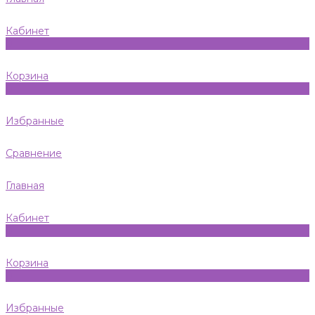
Кабинет
0
Корзина
0
Избранные
Сравнение
Главная
Кабинет
0
Корзина
0
Избранные