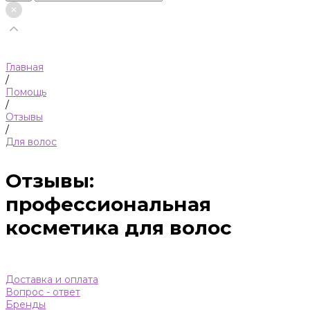
Главная
/
Помощь
/
Отзывы
/
Для волос
Отзывы:
профессиональная
косметика для волос
Доставка и оплата
Вопрос - ответ
Бренды