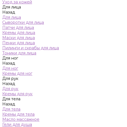
Уход за кожей
Для лица
Назад
Для лица
Сыворотки для лица
Патчи для лица
Кремы для лица
Маски для лица
Пенки для лица
Пилинги и скрабы для лица
Тоники для лица
Для ног
Назад
Для ног
Кремы для ног
Для рук
Назад
Для рук
Кремы для рук
Для тела
Назад
Для тела
Кремы для тела
Масло массажное
Гели для душа