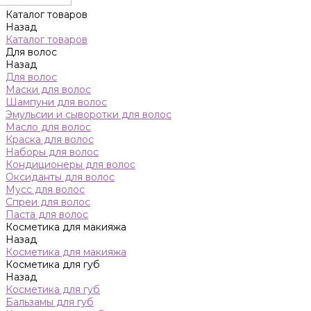
Каталог товаров
Назад
Каталог товаров
Для волос
Назад
Для волос
Маски для волос
Шампуни для волос
Эмульсии и сыворотки для волос
Масло для волос
Краска для волос
Наборы для волос
Кондиционеры для волос
Оксиданты для волос
Мусс для волос
Спреи для волос
Паста для волос
Косметика для макияжа
Назад
Косметика для макияжа
Косметика для губ
Назад
Косметика для губ
Бальзамы для губ