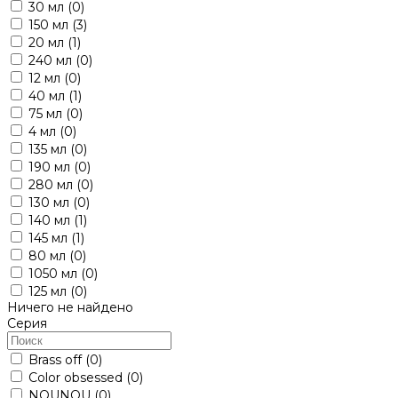
30 мл
(0)
150 мл
(3)
20 мл
(1)
240 мл
(0)
12 мл
(0)
40 мл
(1)
75 мл
(0)
4 мл
(0)
135 мл
(0)
190 мл
(0)
280 мл
(0)
130 мл
(0)
140 мл
(1)
145 мл
(1)
80 мл
(0)
1050 мл
(0)
125 мл
(0)
Ничего не найдено
Серия
Brass off
(0)
Color obsessed
(0)
NOUNOU
(0)