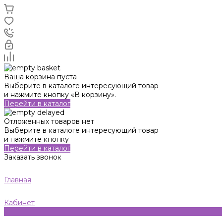
Ваша корзина пуста
Выберите в каталоге интересующий товар
и нажмите кнопку «В корзину».
Перейти в каталог
Отложенных товаров нет
Выберите в каталоге интересующий товар
и нажмите кнопку
Перейти в каталог
Заказать звонок
Главная
Кабинет
0