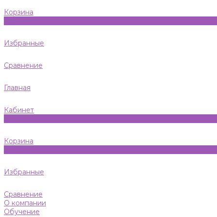
Корзина
0
Избранные
Сравнение
Главная
Кабинет
0
Корзина
0
Избранные
Сравнение
О компании
Обучение