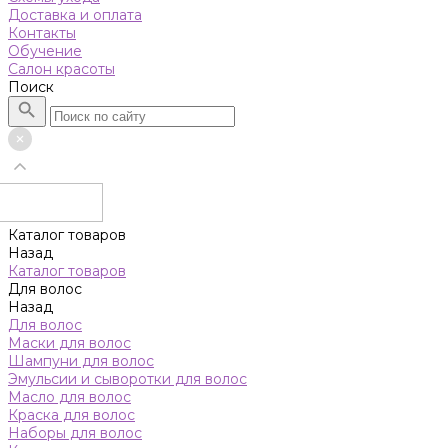
Доставка и оплата
Контакты
Обучение
Салон красоты
Поиск
Каталог товаров
Назад
Каталог товаров
Для волос
Назад
Для волос
Маски для волос
Шампуни для волос
Эмульсии и сыворотки для волос
Масло для волос
Краска для волос
Наборы для волос