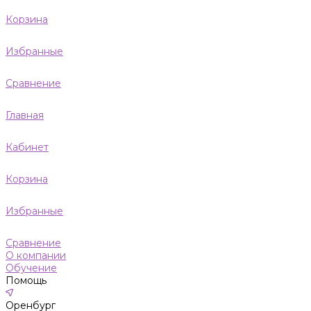
Корзина
Избранные
Сравнение
Главная
Кабинет
Корзина
Избранные
Сравнение
О компании
Обучение
Помощь
Оренбург