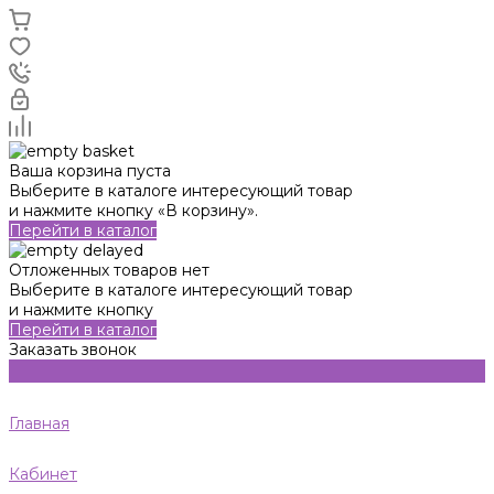
Ваша корзина пуста
Выберите в каталоге интересующий товар
и нажмите кнопку «В корзину».
Перейти в каталог
Отложенных товаров нет
Выберите в каталоге интересующий товар
и нажмите кнопку
Перейти в каталог
Заказать звонок
Главная
Кабинет