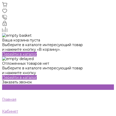
Ваша корзина пуста
Выберите в каталоге интересующий товар
и нажмите кнопку «В корзину».
Перейти в каталог
Отложенных товаров нет
Выберите в каталоге интересующий товар
и нажмите кнопку
Перейти в каталог
Заказать звонок
Главная
Кабинет