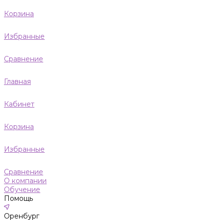
Корзина
Избранные
Сравнение
Главная
Кабинет
Корзина
Избранные
Сравнение
О компании
Обучение
Помощь
Оренбург