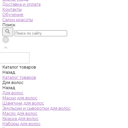
Доставка и оплата
Контакты
Обучение
Салон красоты
Поиск
Каталог товаров
Назад
Каталог товаров
Для волос
Назад
Для волос
Маски для волос
Шампуни для волос
Эмульсии и сыворотки для волос
Масло для волос
Краска для волос
Наборы для волос