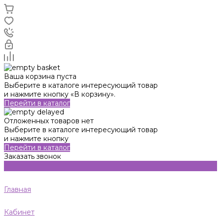
Ваша корзина пуста
Выберите в каталоге интересующий товар
и нажмите кнопку «В корзину».
Перейти в каталог
Отложенных товаров нет
Выберите в каталоге интересующий товар
и нажмите кнопку
Перейти в каталог
Заказать звонок
Главная
Кабинет