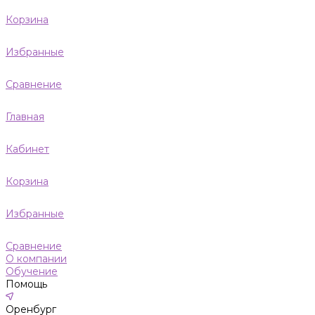
Корзина
Избранные
Сравнение
Главная
Кабинет
Корзина
Избранные
Сравнение
О компании
Обучение
Помощь
Оренбург