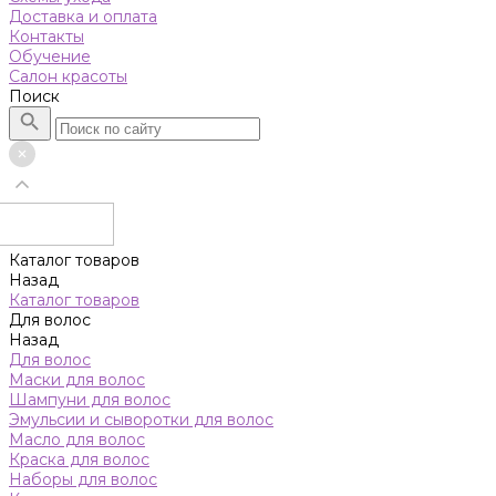
Доставка и оплата
Контакты
Обучение
Салон красоты
Поиск
Каталог товаров
Назад
Каталог товаров
Для волос
Назад
Для волос
Маски для волос
Шампуни для волос
Эмульсии и сыворотки для волос
Масло для волос
Краска для волос
Наборы для волос