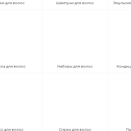
ки для волос
Шампуни для волос
ска для волос
Наборы для волос
Кондиц
сс для волос
Спреи для волос
Па