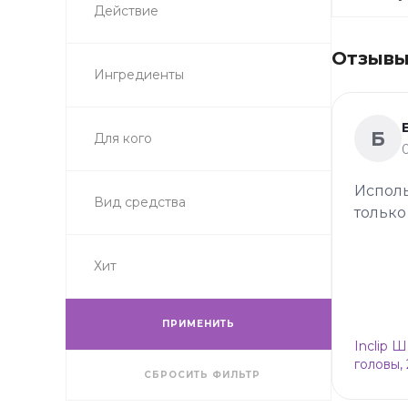
Действие
Отзывы 
Ингредиенты
Б
Для кого
Исполь
Вид средства
только
Хит
ПРИМЕНИТЬ
Inclip 
головы,
СБРОСИТЬ ФИЛЬТР