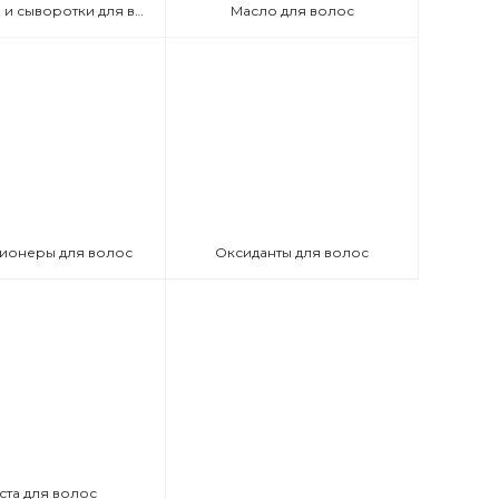
Эмульсии и сыворотки для волос
Масло для волос
ионеры для волос
Оксиданты для волос
ста для волос