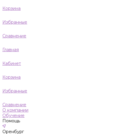
Корзина
Избранные
Сравнение
Главная
Кабинет
Корзина
Избранные
Сравнение
О компании
Обучение
Помощь
Оренбург