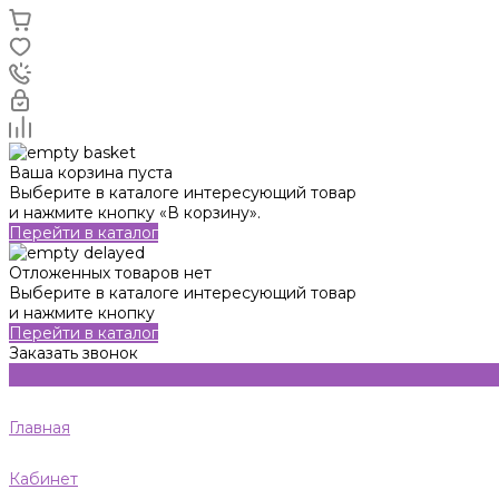
Ваша корзина пуста
Выберите в каталоге интересующий товар
и нажмите кнопку «В корзину».
Перейти в каталог
Отложенных товаров нет
Выберите в каталоге интересующий товар
и нажмите кнопку
Перейти в каталог
Заказать звонок
Главная
Кабинет