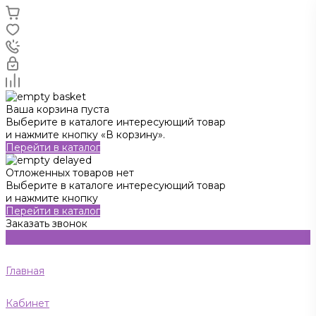
Ваша корзина пуста
Выберите в каталоге интересующий товар
и нажмите кнопку «В корзину».
Перейти в каталог
Отложенных товаров нет
Выберите в каталоге интересующий товар
и нажмите кнопку
Перейти в каталог
Заказать звонок
Главная
Кабинет