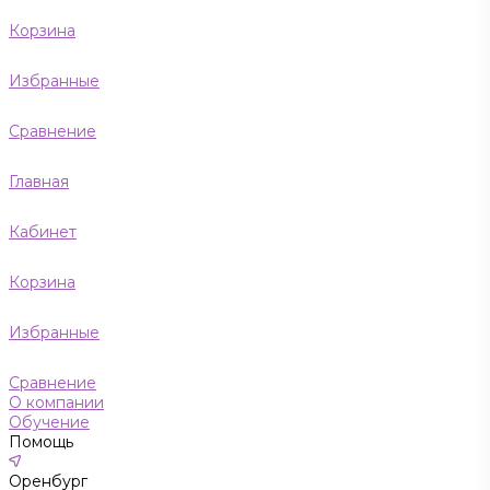
Корзина
Избранные
Сравнение
Главная
Кабинет
Корзина
Избранные
Сравнение
О компании
Обучение
Помощь
Оренбург