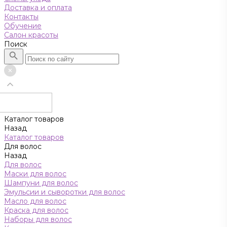
Доставка и оплата
Контакты
Обучение
Салон красоты
Поиск
Каталог товаров
Назад
Каталог товаров
Для волос
Назад
Для волос
Маски для волос
Шампуни для волос
Эмульсии и сыворотки для волос
Масло для волос
Краска для волос
Наборы для волос