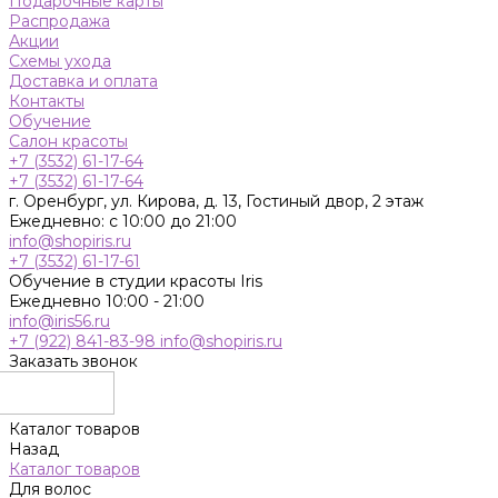
Подарочные карты
Распродажа
Акции
Схемы ухода
Доставка и оплата
Контакты
Обучение
Салон красоты
+7 (3532) 61-17-64
+7 (3532) 61-17-64
г. Оренбург, ул. Кирова, д. 13, Гостиный двор, 2 этаж
Ежедневно: с 10:00 до 21:00
info@shopiris.ru
+7 (3532) 61-17-61
Обучение в студии красоты Iris
Ежедневно 10:00 - 21:00
info@iris56.ru
+7 (922) 841-83-98
info@shopiris.ru
Заказать звонок
Каталог товаров
Назад
Каталог товаров
Для волос