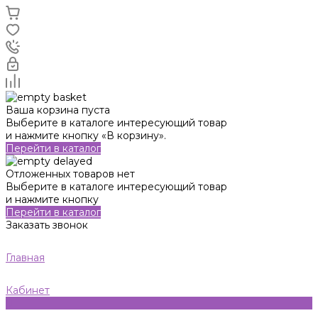
Ваша корзина пуста
Выберите в каталоге интересующий товар
и нажмите кнопку «В корзину».
Перейти в каталог
Отложенных товаров нет
Выберите в каталоге интересующий товар
и нажмите кнопку
Перейти в каталог
Заказать звонок
Главная
Кабинет
0