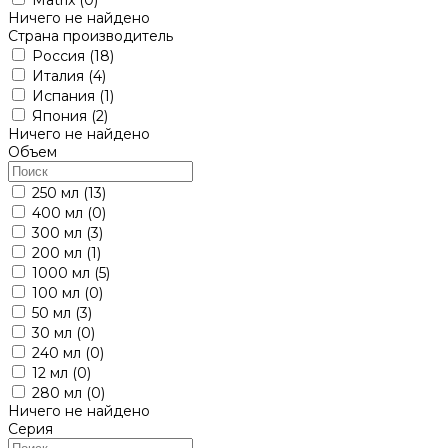
Ничего не найдено
Страна производитель
Россия
(18)
Италия
(4)
Испания
(1)
Япония
(2)
Ничего не найдено
Объем
250 мл
(13)
400 мл
(0)
300 мл
(3)
200 мл
(1)
1000 мл
(5)
100 мл
(0)
50 мл
(3)
30 мл
(0)
240 мл
(0)
12 мл
(0)
280 мл
(0)
Ничего не найдено
Серия