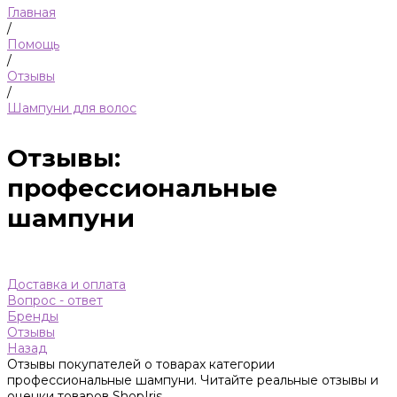
Главная
/
Помощь
/
Отзывы
/
Шампуни для волос
Отзывы:
профессиональные
шампуни
Доставка и оплата
Вопрос - ответ
Бренды
Отзывы
Назад
Отзывы покупателей о товарах категории
профессиональные шампуни. Читайте реальные отзывы и
оценки товаров ShopIris.