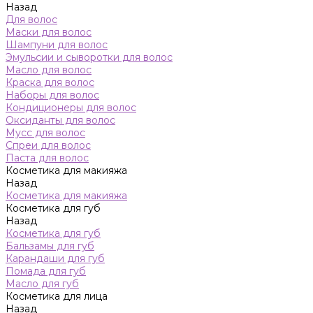
Назад
Для волос
Маски для волос
Шампуни для волос
Эмульсии и сыворотки для волос
Масло для волос
Краска для волос
Наборы для волос
Кондиционеры для волос
Оксиданты для волос
Мусс для волос
Спреи для волос
Паста для волос
Косметика для макияжа
Назад
Косметика для макияжа
Косметика для губ
Назад
Косметика для губ
Бальзамы для губ
Карандаши для губ
Помада для губ
Масло для губ
Косметика для лица
Назад