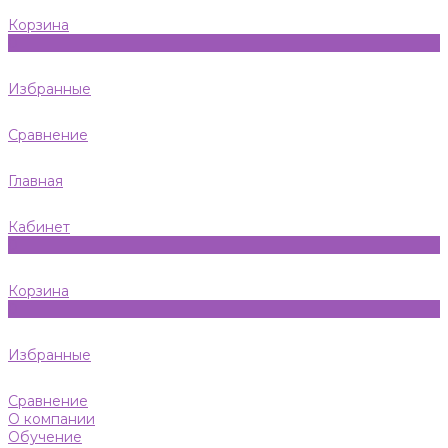
Корзина
0
Избранные
Сравнение
Главная
Кабинет
0
Корзина
0
Избранные
Сравнение
О компании
Обучение