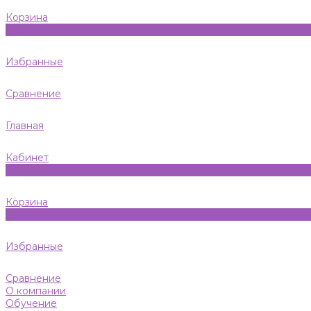
Корзина
0
Избранные
Сравнение
Главная
Кабинет
0
Корзина
0
Избранные
Сравнение
О компании
Обучение