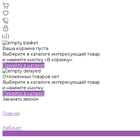
Ваша корзина пуста
Выберите в каталоге интересующий товар
и нажмите кнопку «В корзину».
Перейти в каталог
Отложенных товаров нет
Выберите в каталоге интересующий товар
и нажмите кнопку
Перейти в каталог
Заказать звонок
Главная
Кабинет
0