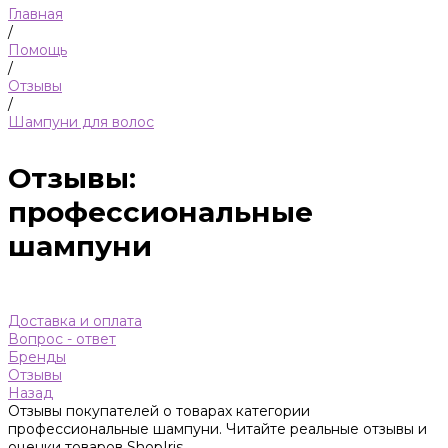
Главная
/
Помощь
/
Отзывы
/
Шампуни для волос
Отзывы:
профессиональные
шампуни
Доставка и оплата
Вопрос - ответ
Бренды
Отзывы
Назад
Отзывы покупателей о товарах категории
профессиональные шампуни. Читайте реальные отзывы и
оценки товаров ShopIris.