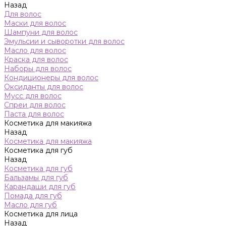
Назад
Для волос
Маски для волос
Шампуни для волос
Эмульсии и сыворотки для волос
Масло для волос
Краска для волос
Наборы для волос
Кондиционеры для волос
Оксиданты для волос
Мусс для волос
Спреи для волос
Паста для волос
Косметика для макияжа
Назад
Косметика для макияжа
Косметика для губ
Назад
Косметика для губ
Бальзамы для губ
Карандаши для губ
Помада для губ
Масло для губ
Косметика для лица
Назад