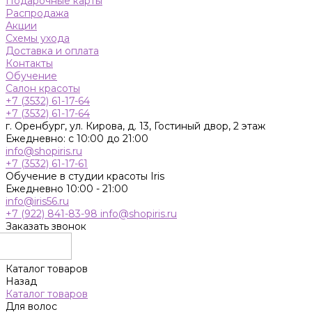
Подарочные карты
Распродажа
Акции
Схемы ухода
Доставка и оплата
Контакты
Обучение
Салон красоты
+7 (3532) 61-17-64
+7 (3532) 61-17-64
г. Оренбург, ул. Кирова, д. 13, Гостиный двор, 2 этаж
Ежедневно: с 10:00 до 21:00
info@shopiris.ru
+7 (3532) 61-17-61
Обучение в студии красоты Iris
Ежедневно 10:00 - 21:00
info@iris56.ru
+7 (922) 841-83-98
info@shopiris.ru
Заказать звонок
Каталог товаров
Назад
Каталог товаров
Для волос