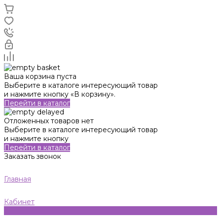
Ваша корзина пуста
Выберите в каталоге интересующий товар
и нажмите кнопку «В корзину».
Перейти в каталог
Отложенных товаров нет
Выберите в каталоге интересующий товар
и нажмите кнопку
Перейти в каталог
Заказать звонок
Главная
Кабинет
0