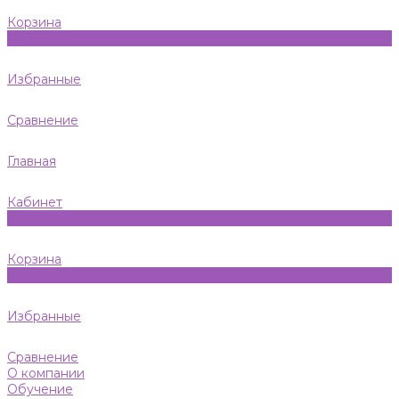
Корзина
0
Избранные
Сравнение
Главная
Кабинет
0
Корзина
0
Избранные
Сравнение
О компании
Обучение