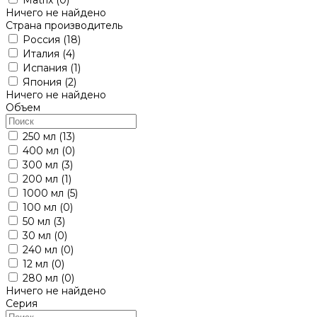
Ничего не найдено
Страна производитель
Россия
(18)
Италия
(4)
Испания
(1)
Япония
(2)
Ничего не найдено
Объем
250 мл
(13)
400 мл
(0)
300 мл
(3)
200 мл
(1)
1000 мл
(5)
100 мл
(0)
50 мл
(3)
30 мл
(0)
240 мл
(0)
12 мл
(0)
280 мл
(0)
Ничего не найдено
Серия