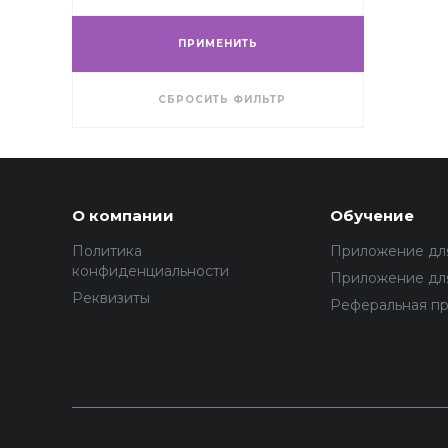
ПРИМЕНИТЬ
СБРОСИТЬ ФИЛЬТР
О компании
Обучение
Политика
Приложение дл
конфиденциальности
Приложение для
Реквизиты
Реферальная п