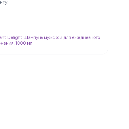
нту.
ant Delight Шампунь мужской для ежедневного
нения, 1000 мл