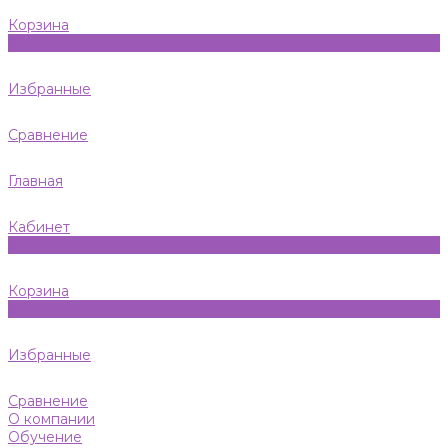
Корзина
0
Избранные
Сравнение
Главная
Кабинет
0
Корзина
0
Избранные
Сравнение
О компании
Обучение