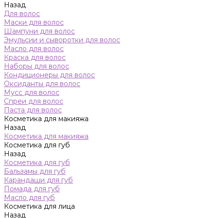
Назад
Для волос
Маски для волос
Шампуни для волос
Эмульсии и сыворотки для волос
Масло для волос
Краска для волос
Наборы для волос
Кондиционеры для волос
Оксиданты для волос
Мусс для волос
Спреи для волос
Паста для волос
Косметика для макияжа
Назад
Косметика для макияжа
Косметика для губ
Назад
Косметика для губ
Бальзамы для губ
Карандаши для губ
Помада для губ
Масло для губ
Косметика для лица
Назад