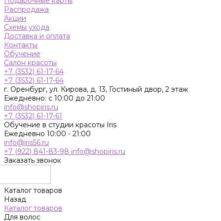
Подарочные карты
Распродажа
Акции
Схемы ухода
Доставка и оплата
Контакты
Обучение
Салон красоты
+7 (3532) 61-17-64
+7 (3532) 61-17-64
г. Оренбург, ул. Кирова, д. 13, Гостиный двор, 2 этаж
Ежедневно: с 10:00 до 21:00
info@shopiris.ru
+7 (3532) 61-17-61
Обучение в студии красоты Iris
Ежедневно 10:00 - 21:00
info@iris56.ru
+7 (922) 841-83-98
info@shopiris.ru
Заказать звонок
Каталог товаров
Назад
Каталог товаров
Для волос