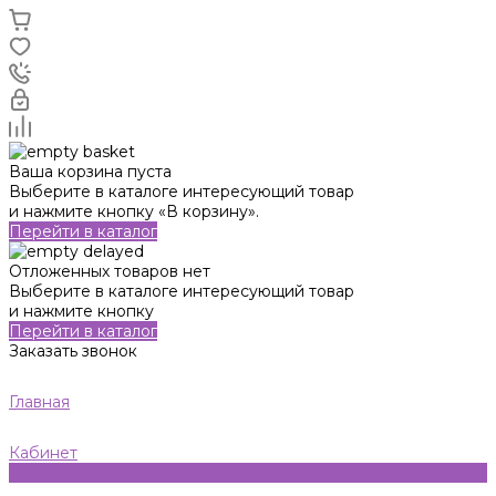
Ваша корзина пуста
Выберите в каталоге интересующий товар
и нажмите кнопку «В корзину».
Перейти в каталог
Отложенных товаров нет
Выберите в каталоге интересующий товар
и нажмите кнопку
Перейти в каталог
Заказать звонок
Главная
Кабинет
0