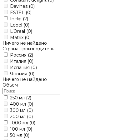
Davines
(0)
ESTEL
(0)
Inclip
(2)
Lebel
(0)
L’Oreal
(0)
Matrix
(0)
Ничего не найдено
Страна производитель
Россия
(2)
Италия
(0)
Испания
(0)
Япония
(0)
Ничего не найдено
Объем
250 мл
(2)
400 мл
(0)
300 мл
(0)
200 мл
(0)
1000 мл
(0)
100 мл
(0)
50 мл
(0)