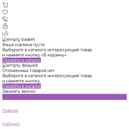
Ваша корзина пуста
Выберите в каталоге интересующий товар
и нажмите кнопку «В корзину».
Перейти в каталог
Отложенных товаров нет
Выберите в каталоге интересующий товар
и нажмите кнопку
Перейти в каталог
Заказать звонок
Главная
Кабинет