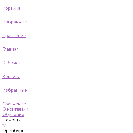
Корзина
Избранные
Сравнение
Главная
Кабинет
Корзина
Избранные
Сравнение
О компании
Обучение
Помощь
Оренбург