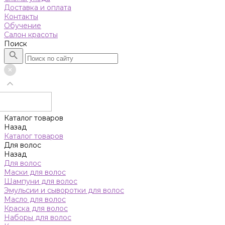
Доставка и оплата
Контакты
Обучение
Салон красоты
Поиск
Каталог товаров
Назад
Каталог товаров
Для волос
Назад
Для волос
Маски для волос
Шампуни для волос
Эмульсии и сыворотки для волос
Масло для волос
Краска для волос
Наборы для волос