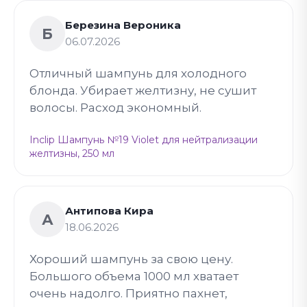
Березина Вероника
Б
06.07.2026
Отличный шампунь для холодного
блонда. Убирает желтизну, не сушит
волосы. Расход экономный.
Inclip Шампунь №19 Violet для нейтрализации
желтизны, 250 мл
Антипова Кира
А
18.06.2026
Хороший шампунь за свою цену.
Большого объема 1000 мл хватает
очень надолго. Приятно пахнет,