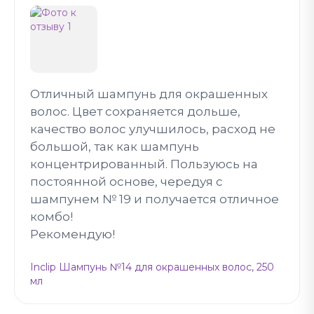
Отличный шампунь для окрашенных
волос. Цвет сохраняется дольше,
качество волос улучшилось, расход не
большой, так как шампунь
концентрированный. Пользуюсь на
постоянной основе, чередуя с
шампунем № 19 и получается отличное
комбо!
Рекомендую!
Inclip Шампунь №14 для окрашенных волос, 250
мл