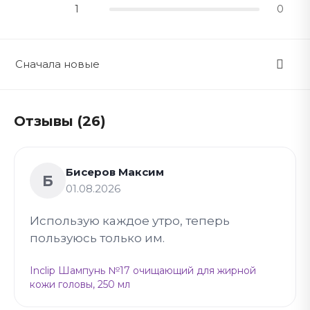
1
0
Сначала новые
Отзывы (26)
Бисеров Максим
Б
01.08.2026
Использую каждое утро, теперь
пользуюсь только им.
Inclip Шампунь №17 очищающий для жирной
кожи головы, 250 мл