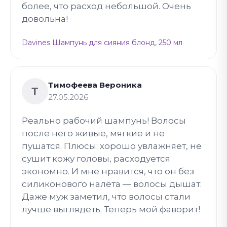
более, что расход небольшой. Очень
довольна!
Davines Шампунь для сияния блонд, 250 мл
Тимофеева Вероника
Т
27.05.2026
Реально рабочий шампунь! Волосы
после него живые, мягкие и не
пушатся. Плюсы: хорошо увлажняет, не
сушит кожу головы, расходуется
экономно. И мне нравится, что он без
силиконового налёта — волосы дышат.
Даже муж заметил, что волосы стали
лучше выглядеть. Теперь мой фаворит!