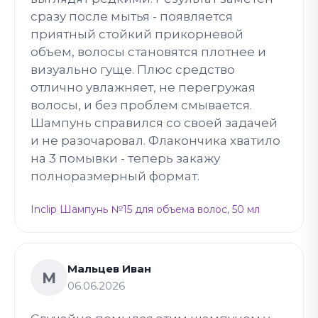
сразу после мытья - появляется
приятный стойкий прикорневой
объем, волосы становятся плотнее и
визуально гуще. Плюс средство
отлично увлажняет, не перегружая
волосы, и без проблем смывается.
Шампунь справился со своей задачей
и не разочаровал. Флакончика хватило
на 3 помывки - теперь закажу
полноразмерный формат.
Inclip Шампунь №15 для объема волос, 50 мл
Мальцев Иван
М
06.06.2026