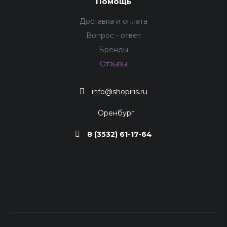
Помощь
Доставка и оплата
Вопрос - ответ
Бренды
Отзывы
info@shopiris.ru
Оренбург
8 (3532) 61-17-64