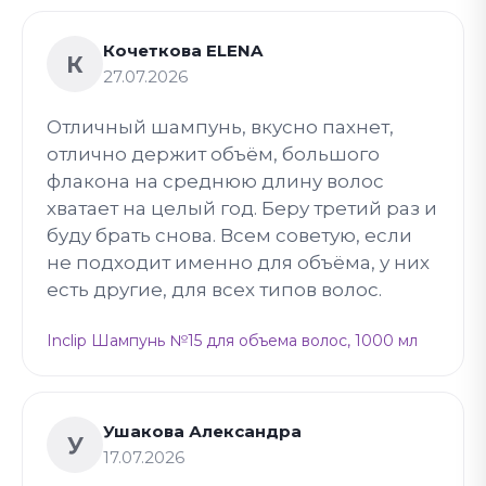
Кочеткова ELENA
К
27.07.2026
Отличный шампунь, вкусно пахнет,
отлично держит объём, большого
флакона на среднюю длину волос
хватает на целый год. Беру третий раз и
буду брать снова. Всем советую, если
не подходит именно для объёма, у них
есть другие, для всех типов волос.
Inclip Шампунь №15 для объема волос, 1000 мл
Ушакова Александра
У
17.07.2026