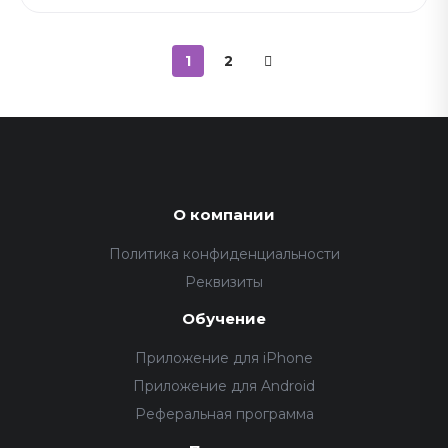
1
2
О компании
Политика конфиденциальности
Реквизиты
Обучение
Приложение для iPhone
Приложение для Android
Реферальная программа