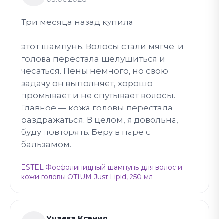
Три месяца назад купила
этот шампунь. Волосы стали мягче, и
голова перестала шелушиться и
чесаться. Пены немного, но свою
задачу он выполняет, хорошо
промывает и не спутывает волосы.
Главное — кожа головы перестала
раздражаться. В целом, я довольна,
буду повторять. Беру в паре с
бальзамом.
ESTEL Фосфолипидный шампунь для волос и
кожи головы OTIUM Just Lipid, 250 мл
Учаева Ксения