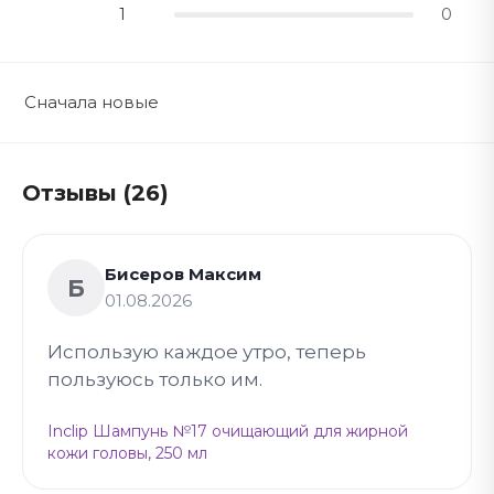
1
0
Сначала новые
Отзывы (26)
Бисеров Максим
Б
01.08.2026
Использую каждое утро, теперь
пользуюсь только им.
Inclip Шампунь №17 очищающий для жирной
кожи головы, 250 мл