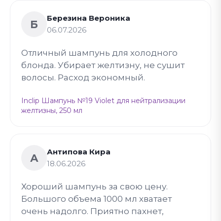
Березина Вероника
Б
06.07.2026
Отличный шампунь для холодного
блонда. Убирает желтизну, не сушит
волосы. Расход экономный.
Inclip Шампунь №19 Violet для нейтрализации
желтизны, 250 мл
Антипова Кира
А
18.06.2026
Хороший шампунь за свою цену.
Большого объема 1000 мл хватает
очень надолго. Приятно пахнет,