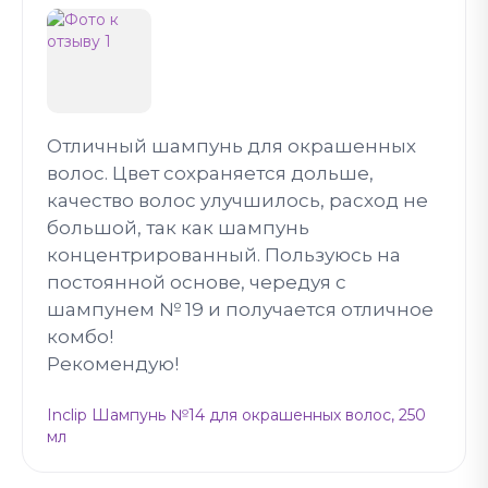
Отличный шампунь для окрашенных
волос. Цвет сохраняется дольше,
качество волос улучшилось, расход не
большой, так как шампунь
концентрированный. Пользуюсь на
постоянной основе, чередуя с
шампунем № 19 и получается отличное
комбо!
Рекомендую!
Inclip Шампунь №14 для окрашенных волос, 250
мл