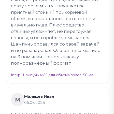
сразу после мытья - появляется
приятный стойкий прикорневой
объем, волосы становятся плотнее и
визуально гуще. Плюс средство
отлично увлажняет, не перегружая
волосы, и без проблем смывается.
Шампунь справился со своей задачей
и не разочаровал. Флакончика хватило
на 3 помывки - теперь закажу
полноразмерный формат.
Inclip Шампунь №15 для объема волос, 50 мл
Мальцев Иван
М
06.06.2026