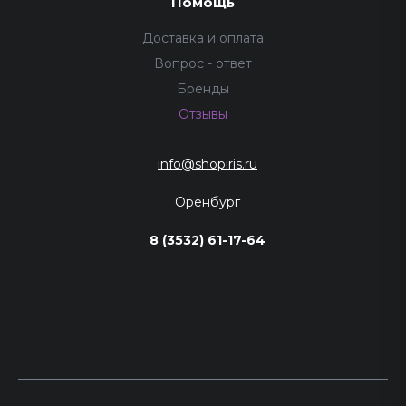
Помощь
Доставка и оплата
Вопрос - ответ
Бренды
Отзывы
info@shopiris.ru
Оренбург
8 (3532) 61-17-64