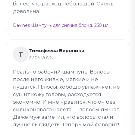
более, что расход небольшой. Очень
довольна!
Davines Шампунь для сияния блонд, 250 мл
Тимофеева Вероника
Т
27.05.2026
Реально рабочий шампунь! Волосы
после него живые, мягкие и не
пушатся. Плюсы: хорошо увлажняет, не
сушит кожу головы, расходуется
экономно. И мне нравится, что он без
силиконового налёта — волосы дышат.
Даже муж заметил, что волосы стали
лучше выглядеть. Теперь мой фаворит!