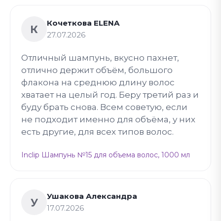
Кочеткова ELENA
К
27.07.2026
Отличный шампунь, вкусно пахнет,
отлично держит объём, большого
флакона на среднюю длину волос
хватает на целый год. Беру третий раз и
буду брать снова. Всем советую, если
не подходит именно для объёма, у них
есть другие, для всех типов волос.
Inclip Шампунь №15 для объема волос, 1000 мл
Ушакова Александра
У
17.07.2026