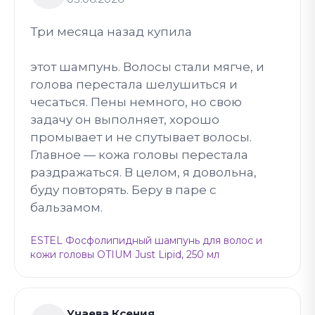
Три месяца назад купила
этот шампунь. Волосы стали мягче, и
голова перестала шелушиться и
чесаться. Пены немного, но свою
задачу он выполняет, хорошо
промывает и не спутывает волосы.
Главное — кожа головы перестала
раздражаться. В целом, я довольна,
буду повторять. Беру в паре с
бальзамом.
ESTEL Фосфолипидный шампунь для волос и
кожи головы OTIUM Just Lipid, 250 мл
Учаева Ксения