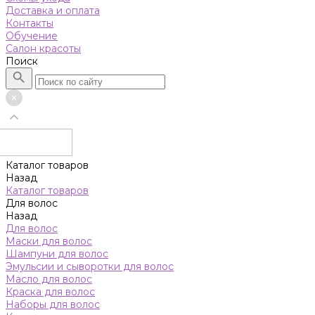
Доставка и оплата
Контакты
Обучение
Салон красоты
Поиск
Каталог товаров
Назад
Каталог товаров
Для волос
Назад
Для волос
Маски для волос
Шампуни для волос
Эмульсии и сыворотки для волос
Масло для волос
Краска для волос
Наборы для волос