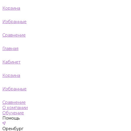
Корзина
Избранные
Сравнение
Главная
Кабинет
Корзина
Избранные
Сравнение
О компании
Обучение
Помощь
Оренбург