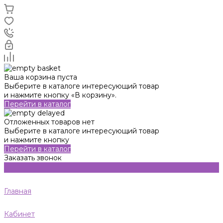
Ваша корзина пуста
Выберите в каталоге интересующий товар
и нажмите кнопку «В корзину».
Перейти в каталог
Отложенных товаров нет
Выберите в каталоге интересующий товар
и нажмите кнопку
Перейти в каталог
Заказать звонок
Главная
Кабинет