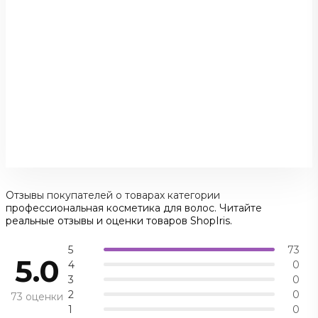
Отзывы покупателей о товарах категории
профессиональная косметика для волос. Читайте
реальные отзывы и оценки товаров ShopIris.
5
73
5.0
4
0
3
0
2
0
73 оценки
1
0