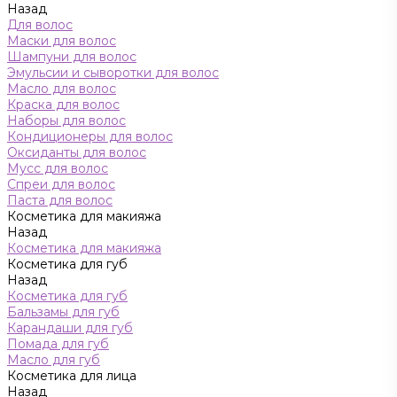
Назад
Для волос
Маски для волос
Шампуни для волос
Эмульсии и сыворотки для волос
Масло для волос
Краска для волос
Наборы для волос
Кондиционеры для волос
Оксиданты для волос
Мусс для волос
Спреи для волос
Паста для волос
Косметика для макияжа
Назад
Косметика для макияжа
Косметика для губ
Назад
Косметика для губ
Бальзамы для губ
Карандаши для губ
Помада для губ
Масло для губ
Косметика для лица
Назад