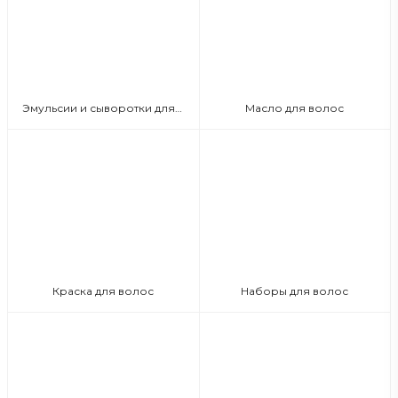
Эмульсии и сыворотки для волос
Масло для волос
Краска для волос
Наборы для волос