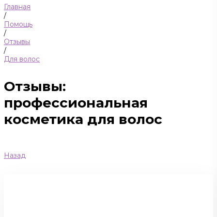
Главная
/
Помощь
/
Отзывы
/
Для волос
Отзывы:
профессиональная
косметика для волос
Назад