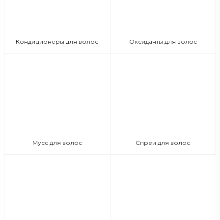
Кондиционеры для волос
Оксиданты для волос
Мусс для волос
Спреи для волос