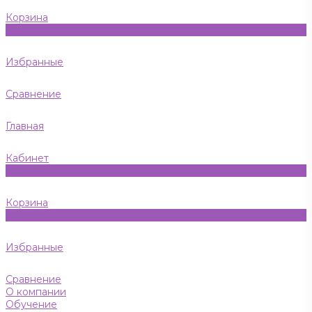
Корзина
0
Избранные
Сравнение
Главная
Кабинет
0
Корзина
0
Избранные
Сравнение
О компании
Обучение