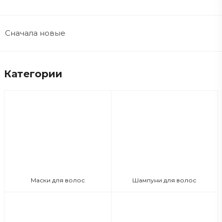
Сначала новые
Категории
Маски для волос
Шампуни для волос