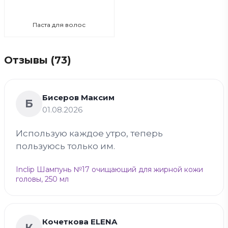
Паста для волос
Отзывы (73)
Бисеров Максим
Б
01.08.2026
Использую каждое утро, теперь
пользуюсь только им.
Inclip Шампунь №17 очищающий для жирной кожи
головы, 250 мл
Кочеткова ELENA
К