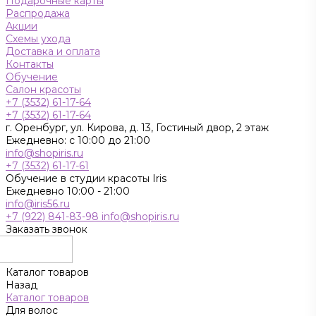
Подарочные карты
Распродажа
Акции
Схемы ухода
Доставка и оплата
Контакты
Обучение
Салон красоты
+7 (3532) 61-17-64
+7 (3532) 61-17-64
г. Оренбург, ул. Кирова, д. 13, Гостиный двор, 2 этаж
Ежедневно: с 10:00 до 21:00
info@shopiris.ru
+7 (3532) 61-17-61
Обучение в студии красоты Iris
Ежедневно 10:00 - 21:00
info@iris56.ru
+7 (922) 841-83-98
info@shopiris.ru
Заказать звонок
Каталог товаров
Назад
Каталог товаров
Для волос