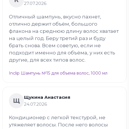
27.07.2026
Отличный шампунь, вкусно пахнет,
отлично держит объём, большого
флакона на среднюю длину волос хватает
на целый год. Беру третий раз и буду
брать снова. Всем советую, если не
подходит именно для объёма, у них есть
другие, для всех типов волос.
Inclip Шампунь №15 для объема волос, 1000 мл
Щукина Анастасия
Щ
24.07.2026
Кондиционер с легкой текстурой, не
утяжеляет волосы. После него волосы