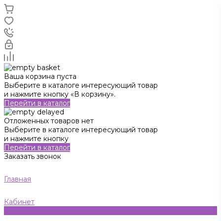
Ваша корзина пуста
Выберите в каталоге интересующий товар
и нажмите кнопку «В корзину».
Перейти в каталог
Отложенных товаров нет
Выберите в каталоге интересующий товар
и нажмите кнопку
Перейти в каталог
Заказать звонок
Главная
Кабинет
0