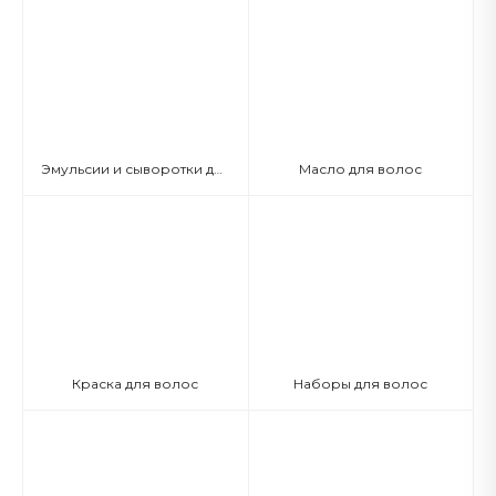
Эмульсии и сыворотки для волос
Масло для волос
Краска для волос
Наборы для волос