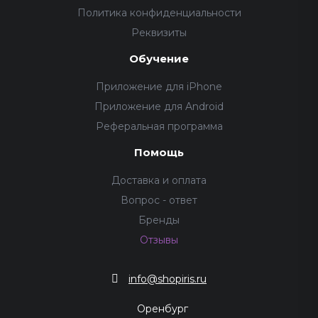
Политика конфиденциальности
Реквизиты
Обучение
Приложение для iPhone
Приложение для Android
Реферальная программа
Помощь
Доставка и оплата
Вопрос - ответ
Бренды
Отзывы
info@shopiris.ru
Оренбург