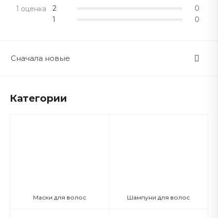
2
0
1 оценка
1
0
Сначала новые
Категории
Маски для волос
Шампуни для волос