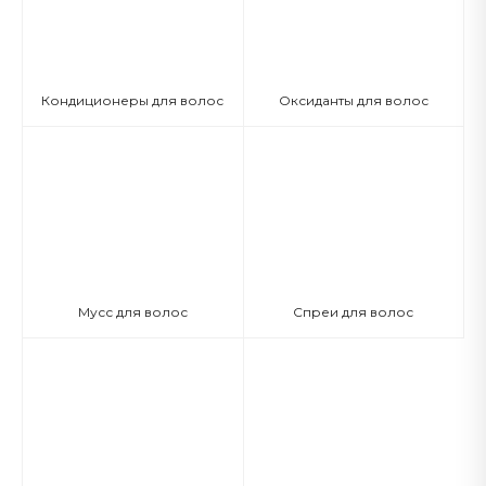
Кондиционеры для волос
Оксиданты для волос
Мусс для волос
Спреи для волос