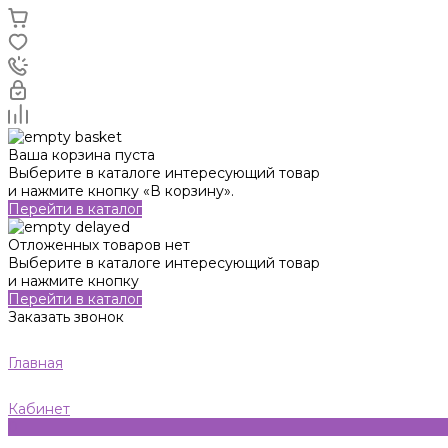
Ваша корзина пуста
Выберите в каталоге интересующий товар
и нажмите кнопку «В корзину».
Перейти в каталог
Отложенных товаров нет
Выберите в каталоге интересующий товар
и нажмите кнопку
Перейти в каталог
Заказать звонок
Главная
Кабинет
0