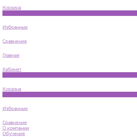
Корзина
0
Избранные
Сравнение
Главная
Кабинет
0
Корзина
0
Избранные
Сравнение
О компании
Обучение