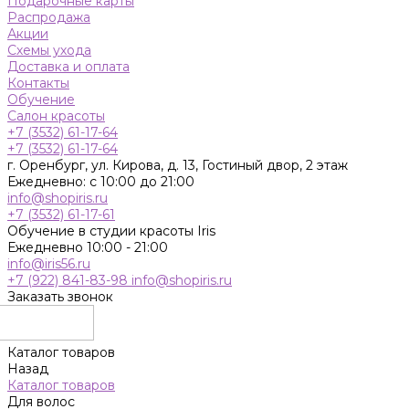
Подарочные карты
Распродажа
Акции
Схемы ухода
Доставка и оплата
Контакты
Обучение
Салон красоты
+7 (3532) 61-17-64
+7 (3532) 61-17-64
г. Оренбург, ул. Кирова, д. 13, Гостиный двор, 2 этаж
Ежедневно: с 10:00 до 21:00
info@shopiris.ru
+7 (3532) 61-17-61
Обучение в студии красоты Iris
Ежедневно 10:00 - 21:00
info@iris56.ru
+7 (922) 841-83-98
info@shopiris.ru
Заказать звонок
Каталог товаров
Назад
Каталог товаров
Для волос