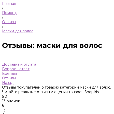
Главная
/
Помощь
/
Отзывы
/
Маски для волос
Отзывы: маски для волос
Доставка и оплата
Вопрос - ответ
Бренды
Отзывы
Назад
Отзывы покупателей о товарах категории маски для волос.
Читайте реальные отзывы и оценки товаров ShopIris.
5.0
13 оценок
5
13