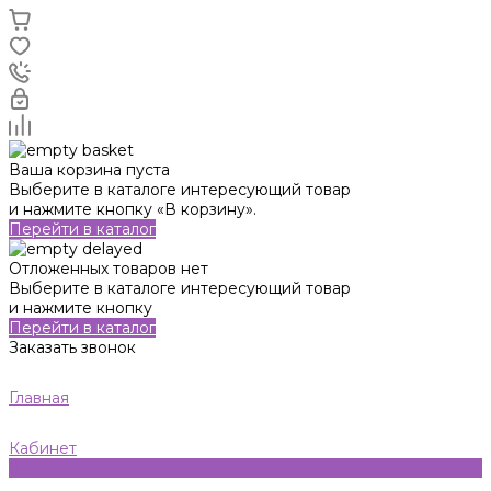
Ваша корзина пуста
Выберите в каталоге интересующий товар
и нажмите кнопку «В корзину».
Перейти в каталог
Отложенных товаров нет
Выберите в каталоге интересующий товар
и нажмите кнопку
Перейти в каталог
Заказать звонок
Главная
Кабинет
0