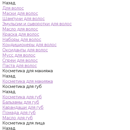
Назад
Для волос
Маски для волос
Шампуни для волос
Эмульсии и сыворотки для волос
Масло для волос
Краска для волос
Наборы для волос
Кондиционеры для волос
Оксиданты для волос
Мусс для волос
Спреи для волос
Паста для волос
Косметика для макияжа
Назад
Косметика для макияжа
Косметика для губ
Назад
Косметика для губ
Бальзамы для губ
Карандаши для губ
Помада для губ
Масло для губ
Косметика для лица
Назад