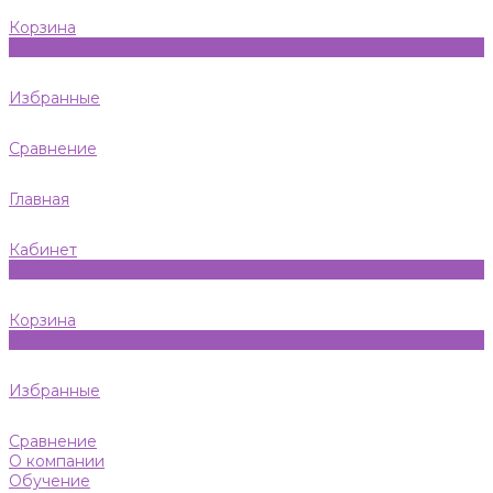
Корзина
0
Избранные
Сравнение
Главная
Кабинет
0
Корзина
0
Избранные
Сравнение
О компании
Обучение