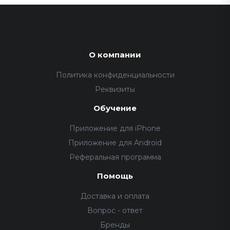
О компании
Политика конфиденциальности
Реквизиты
Обучение
Приложение для iPhone
Приложение для Android
Реферальная программа
Помощь
Доставка и оплата
Вопрос - ответ
Бренды