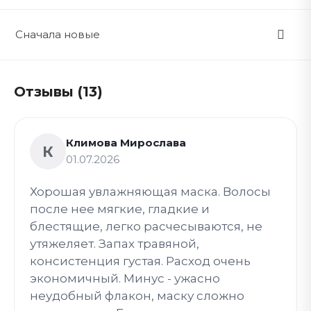
Сначала новые
Отзывы (13)
Климова Мирослава
К
01.07.2026
Хорошая увлажняющая маска. Волосы
после нее мягкие, гладкие и
блестящие, легко расчесываются, не
утяжеляет. Запах травяной,
консистенция густая. Расход очень
экономичный. Минус - ужасно
неудобный флакон, маску сложно