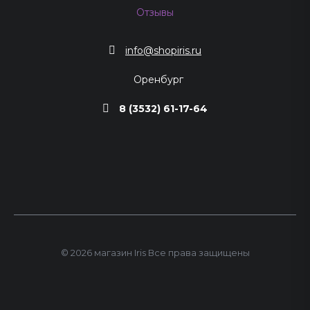
Отзывы
info@shopiris.ru
Оренбург
8 (3532) 61-17-64
© 2026 магазин Iris Все права защищены