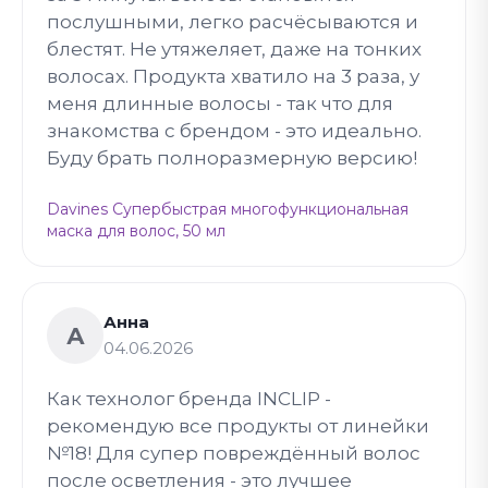
послушными, легко расчёсываются и
блестят. Не утяжеляет, даже на тонких
волосах. Продукта хватило на 3 раза, у
меня длинные волосы - так что для
знакомства с брендом - это идеально.
Буду брать полноразмерную версию!
Davines Супербыстрая многофункциональная
маска для волос, 50 мл
Анна
А
04.06.2026
Как технолог бренда INCLIP -
рекомендую все продукты от линейки
№18! Для супер повреждённый волос
после осветления - это лучшее