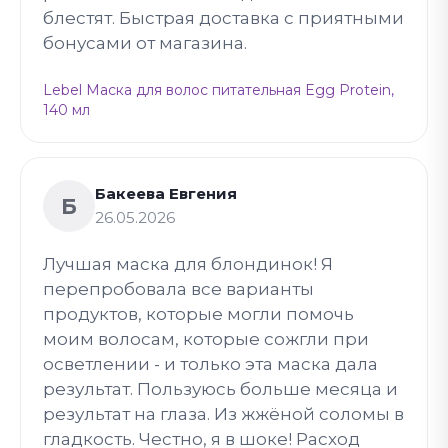
блестят. Быстрая доставка с приятными
бонусами от магазина.
Lebel Маска для волос питательная Egg Protein,
140 мл
Бакеева Евгения
Б
26.05.2026
Лучшая маска для блондинок! Я
перепробовала все варианты
продуктов, которые могли помочь
моим волосам, которые сожгли при
осветлении - и только эта маска дала
результат. Пользуюсь больше месяца и
результат на глаза. Из жжёной соломы в
гладкость. Честно, я в шоке! Расход