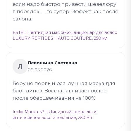
если надо быстро привести шевелюру
в порядок — то супер! Эффект как после
салона.
ESTEL Пептидная маска-кондиционер для волос
LUXURY PEPTIDES HAUTE COUTURE, 250 мл
Левошина Светлана
Л
09.05.2026
Беру не первый раз, лучшая маска для
блондинок. Восстанавливает волос
после обесцвечивания на 100%
Inclip Маска №11 Липидный комплекс и
интенсивное восстановление, 250 мл