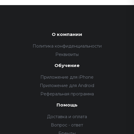
О компании
Политика конфиденциальности
Реквизиты
Обучение
Приложение для iPhone
Приложение для Android
Реферальная программа
Помощь
Доставка и оплата
Вопрос - ответ
Бренды