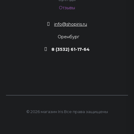
Отзывы
info@shopiris.ru
Оренбург
8 (3532) 61-17-64
© 2026 магазин Iris Все права защищены