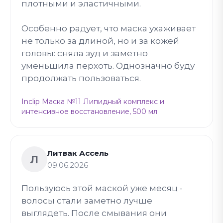
плотными и эластичными.
Особенно радует, что маска ухаживает
не только за длиной, но и за кожей
головы: сняла зуд и заметно
уменьшила перхоть. Однозначно буду
продолжать пользоваться.
Inclip Маска №11 Липидный комплекс и
интенсивное восстановление, 500 мл
Литвак Ассель
Л
09.06.2026
Пользуюсь этой маской уже месяц -
волосы стали заметно лучше
выглядеть. После смывания они