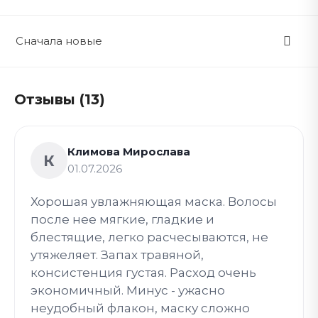
Сначала новые
Отзывы (13)
Климова Мирослава
К
01.07.2026
Хорошая увлажняющая маска. Волосы
после нее мягкие, гладкие и
блестящие, легко расчесываются, не
утяжеляет. Запах травяной,
консистенция густая. Расход очень
экономичный. Минус - ужасно
неудобный флакон, маску сложно