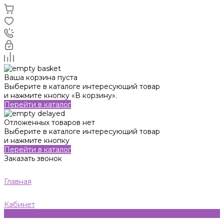
Ваша корзина пуста
Выберите в каталоге интересующий товар
и нажмите кнопку «В корзину».
Перейти в каталог
Отложенных товаров нет
Выберите в каталоге интересующий товар
и нажмите кнопку
Перейти в каталог
Заказать звонок
Главная
Кабинет
0