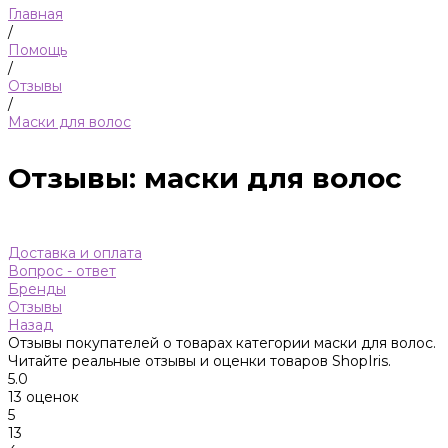
Главная
/
Помощь
/
Отзывы
/
Маски для волос
Отзывы: маски для волос
Доставка и оплата
Вопрос - ответ
Бренды
Отзывы
Назад
Отзывы покупателей о товарах категории маски для волос.
Читайте реальные отзывы и оценки товаров ShopIris.
5.0
13 оценок
5
13