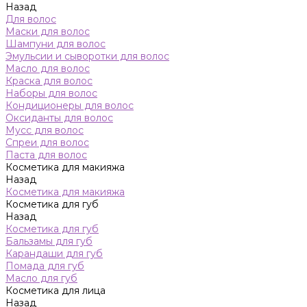
Назад
Для волос
Маски для волос
Шампуни для волос
Эмульсии и сыворотки для волос
Масло для волос
Краска для волос
Наборы для волос
Кондиционеры для волос
Оксиданты для волос
Мусс для волос
Спреи для волос
Паста для волос
Косметика для макияжа
Назад
Косметика для макияжа
Косметика для губ
Назад
Косметика для губ
Бальзамы для губ
Карандаши для губ
Помада для губ
Масло для губ
Косметика для лица
Назад