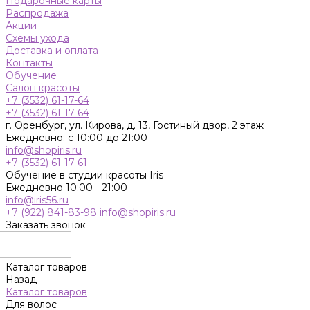
Подарочные карты
Распродажа
Акции
Схемы ухода
Доставка и оплата
Контакты
Обучение
Салон красоты
+7 (3532) 61-17-64
+7 (3532) 61-17-64
г. Оренбург, ул. Кирова, д. 13, Гостиный двор, 2 этаж
Ежедневно: с 10:00 до 21:00
info@shopiris.ru
+7 (3532) 61-17-61
Обучение в студии красоты Iris
Ежедневно 10:00 - 21:00
info@iris56.ru
+7 (922) 841-83-98
info@shopiris.ru
Заказать звонок
Каталог товаров
Назад
Каталог товаров
Для волос