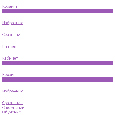
Корзина
0
Избранные
Сравнение
Главная
Кабинет
0
Корзина
0
Избранные
Сравнение
О компании
Обучение