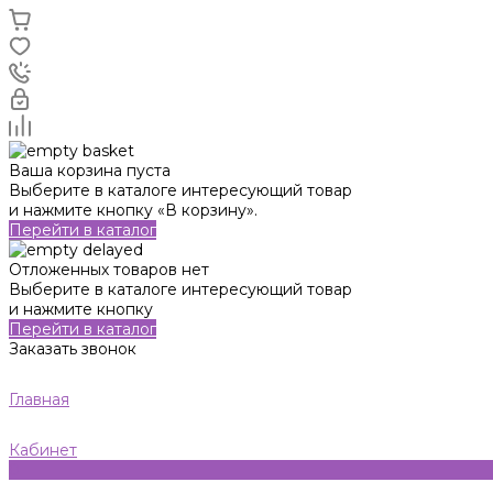
Ваша корзина пуста
Выберите в каталоге интересующий товар
и нажмите кнопку «В корзину».
Перейти в каталог
Отложенных товаров нет
Выберите в каталоге интересующий товар
и нажмите кнопку
Перейти в каталог
Заказать звонок
Главная
Кабинет
0