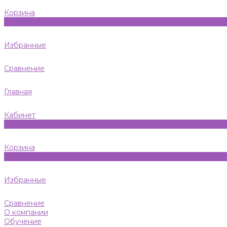
Корзина
0
Избранные
Сравнение
Главная
Кабинет
0
Корзина
0
Избранные
Сравнение
О компании
Обучение