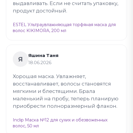
выдавливать. Если не считать упаковку,
продукт достойный.
ESTEL Ультраувлажняющая торфяная маска для
волос KIKIMORA, 200 мл
Яшина Таня
Я
18.06.2026
Хорошая маска. Увлажняет,
восстанавливает, волосы становятся
мягкими и блестящими. Брала
маленький на пробу, теперь планирую
приобрести полноразмерный флакон.
Inclip Маска №12 для сухих и обезвоженных
волос, 50 мл