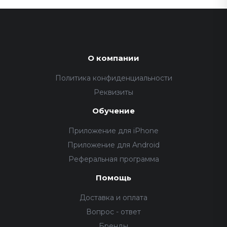
О компании
Политика конфиденциальности
Реквизиты
Обучение
Приложение для iPhone
Приложение для Android
Реферальная программа
Помощь
Доставка и оплата
Вопрос - ответ
Бренды