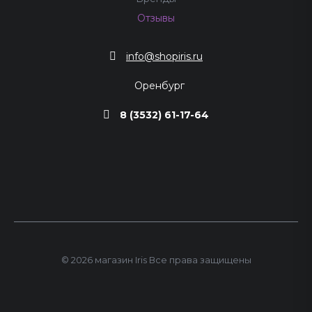
Отзывы
info@shopiris.ru
Оренбург
8 (3532) 61-17-64
© 2026 магазин Iris Все права защищены