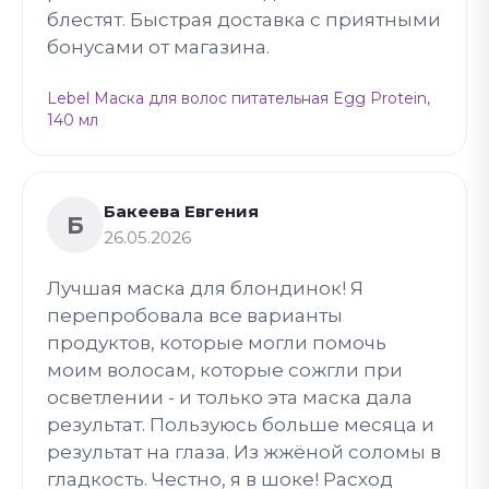
блестят. Быстрая доставка с приятными
бонусами от магазина.
Lebel Маска для волос питательная Egg Protein,
140 мл
Бакеева Евгения
Б
26.05.2026
Лучшая маска для блондинок! Я
перепробовала все варианты
продуктов, которые могли помочь
моим волосам, которые сожгли при
осветлении - и только эта маска дала
результат. Пользуюсь больше месяца и
результат на глаза. Из жжёной соломы в
гладкость. Честно, я в шоке! Расход