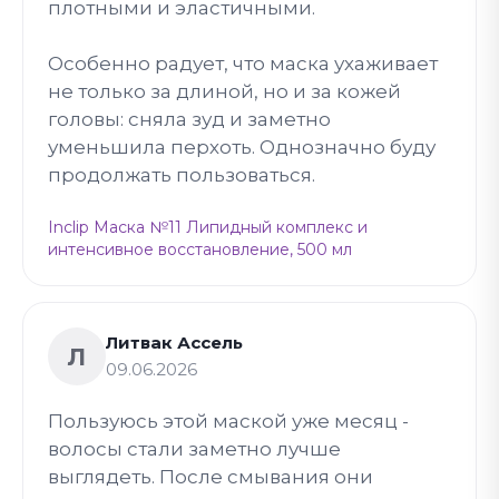
плотными и эластичными.
Особенно радует, что маска ухаживает
не только за длиной, но и за кожей
головы: сняла зуд и заметно
уменьшила перхоть. Однозначно буду
продолжать пользоваться.
Inclip Маска №11 Липидный комплекс и
интенсивное восстановление, 500 мл
Литвак Ассель
Л
09.06.2026
Пользуюсь этой маской уже месяц -
волосы стали заметно лучше
выглядеть. После смывания они