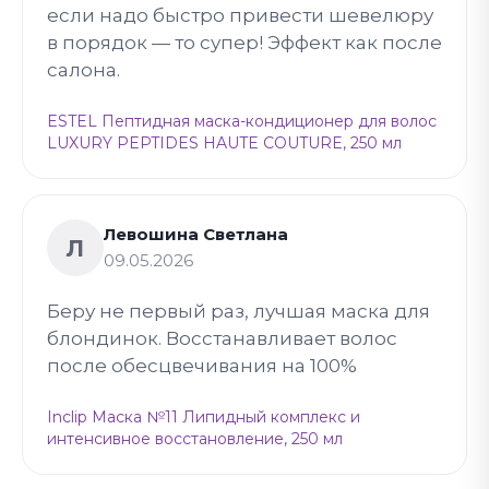
если надо быстро привести шевелюру
в порядок — то супер! Эффект как после
салона.
ESTEL Пептидная маска-кондиционер для волос
LUXURY PEPTIDES HAUTE COUTURE, 250 мл
Левошина Светлана
Л
09.05.2026
Беру не первый раз, лучшая маска для
блондинок. Восстанавливает волос
после обесцвечивания на 100%
Inclip Маска №11 Липидный комплекс и
интенсивное восстановление, 250 мл