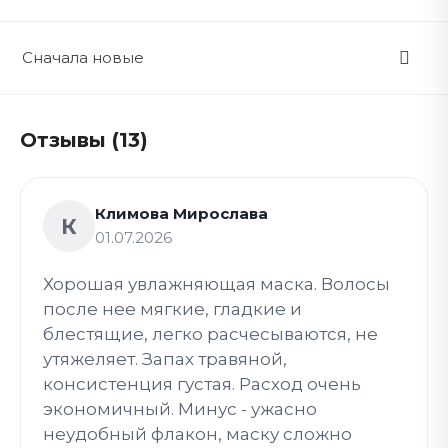
Сначала новые
Отзывы (13)
Климова Мирослава
К
01.07.2026
Хорошая увлажняющая маска. Волосы
после нее мягкие, гладкие и
блестящие, легко расчесываются, не
утяжеляет. Запах травяной,
консистенция густая. Расход очень
экономичный. Минус - ужасно
неудобный флакон, маску сложно