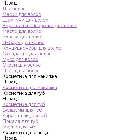
Назад
Для волос
Маски для волос
Шампуни для волос
Эмульсии и сыворотки для волос
Масло для волос
Краска для волос
Наборы для волос
Кондиционеры для волос
Оксиданты для волос
Мусс для волос
Спреи для волос
Паста для волос
Косметика для макияжа
Назад
Косметика для макияжа
Косметика для губ
Назад
Косметика для губ
Бальзамы для губ
Карандаши для губ
Помада для губ
Масло для губ
Косметика для лица
Назад