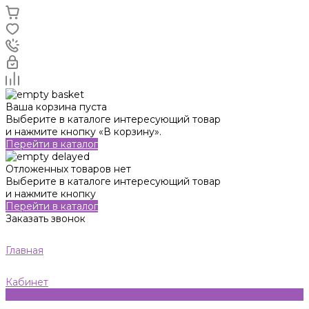
Ваша корзина пуста
Выберите в каталоге интересующий товар
и нажмите кнопку «В корзину».
Перейти в каталог
Отложенных товаров нет
Выберите в каталоге интересующий товар
и нажмите кнопку
Перейти в каталог
Заказать звонок
Главная
Кабинет
0