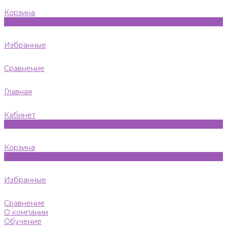
Корзина
0
Избранные
Сравнение
Главная
Кабинет
0
Корзина
0
Избранные
Сравнение
О компании
Обучение