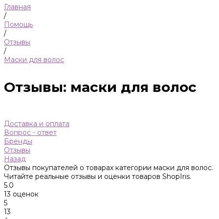
Главная
/
Помощь
/
Отзывы
/
Маски для волос
Отзывы: маски для волос
Доставка и оплата
Вопрос - ответ
Бренды
Отзывы
Назад
Отзывы покупателей о товарах категории маски для волос.
Читайте реальные отзывы и оценки товаров ShopIris.
5.0
13 оценок
5
13