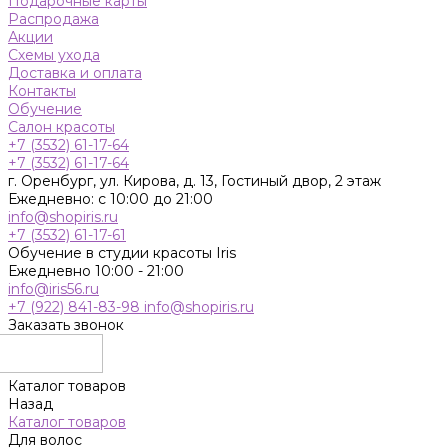
Подарочные карты
Распродажа
Акции
Схемы ухода
Доставка и оплата
Контакты
Обучение
Салон красоты
+7 (3532) 61-17-64
+7 (3532) 61-17-64
г. Оренбург, ул. Кирова, д. 13, Гостиный двор, 2 этаж
Ежедневно: с 10:00 до 21:00
info@shopiris.ru
+7 (3532) 61-17-61
Обучение в студии красоты Iris
Ежедневно 10:00 - 21:00
info@iris56.ru
+7 (922) 841-83-98
info@shopiris.ru
Заказать звонок
Каталог товаров
Назад
Каталог товаров
Для волос