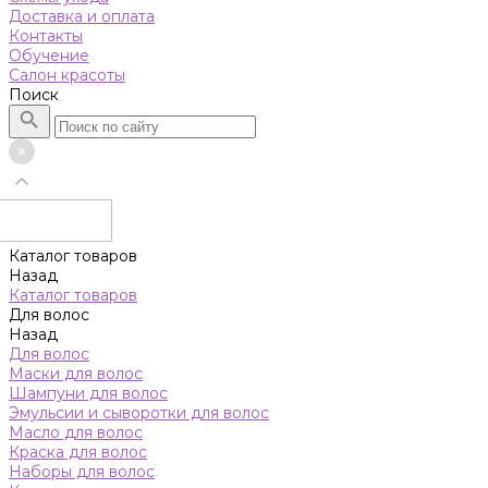
Доставка и оплата
Контакты
Обучение
Салон красоты
Поиск
Каталог товаров
Назад
Каталог товаров
Для волос
Назад
Для волос
Маски для волос
Шампуни для волос
Эмульсии и сыворотки для волос
Масло для волос
Краска для волос
Наборы для волос