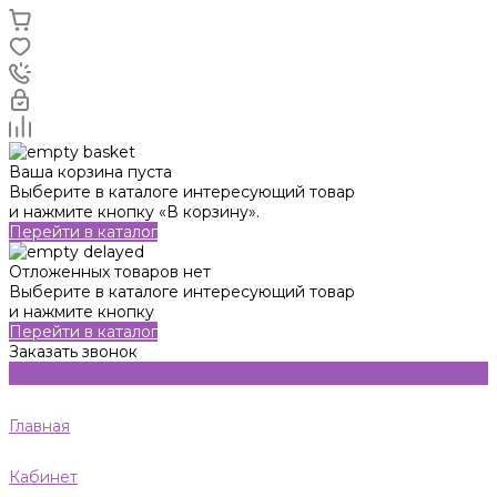
Ваша корзина пуста
Выберите в каталоге интересующий товар
и нажмите кнопку «В корзину».
Перейти в каталог
Отложенных товаров нет
Выберите в каталоге интересующий товар
и нажмите кнопку
Перейти в каталог
Заказать звонок
Главная
Кабинет