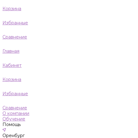
Корзина
Избранные
Сравнение
Главная
Кабинет
Корзина
Избранные
Сравнение
О компании
Обучение
Помощь
Оренбург