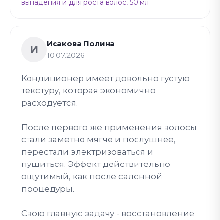
выпадения и для роста волос, 50 мл
Исакова Полина
И
10.07.2026
Кондиционер имеет довольно густую
текстуру, которая экономично
расходуется.
После первого же применения волосы
стали заметно мягче и послушнее,
перестали электризоваться и
пушиться. Эффект действительно
ощутимый, как после салонной
процедуры.
Свою главную задачу - восстановление