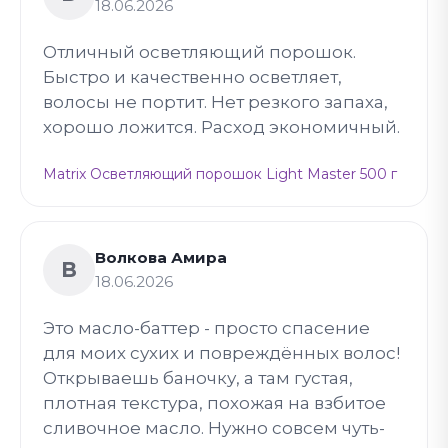
18.06.2026
Отличный осветляющий порошок.
Быстро и качественно осветляет,
волосы не портит. Нет резкого запаха,
хорошо ложится. Расход экономичный.
Matrix Осветляющий порошок Light Master 500 г
Волкова Амира
В
18.06.2026
Это масло-баттер - просто спасение
для моих сухих и повреждённых волос!
Открываешь баночку, а там густая,
плотная текстура, похожая на взбитое
сливочное масло. Нужно совсем чуть-