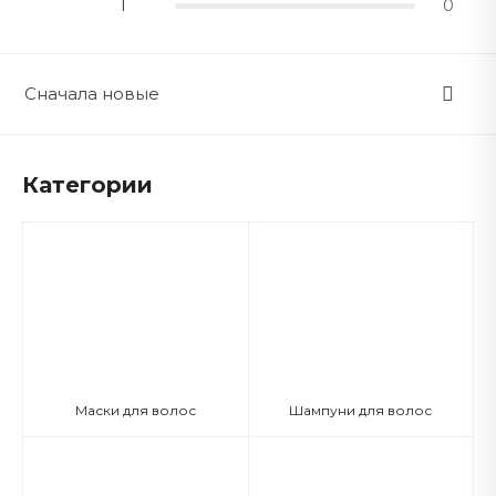
1
0
Сначала новые
Категории
Маски для волос
Шампуни для волос