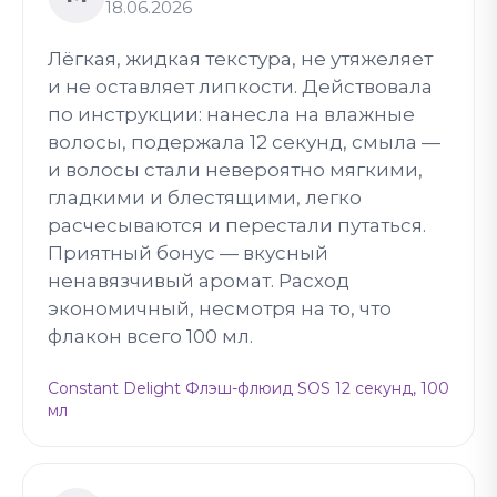
18.06.2026
Лёгкая, жидкая текстура, не утяжеляет
и не оставляет липкости. Действовала
по инструкции: нанесла на влажные
волосы, подержала 12 секунд, смыла —
и волосы стали невероятно мягкими,
гладкими и блестящими, легко
расчесываются и перестали путаться.
Приятный бонус — вкусный
ненавязчивый аромат. Расход
экономичный, несмотря на то, что
флакон всего 100 мл.
Constant Delight Флэш-флюид SOS 12 секунд, 100
мл