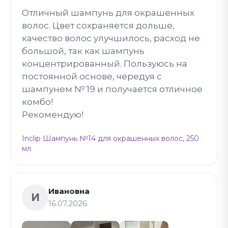
Отличный шампунь для окрашенных
волос. Цвет сохраняется дольше,
качество волос улучшилось, расход не
большой, так как шампунь
концентрированный. Пользуюсь на
постоянной основе, чередуя с
шампунем № 19 и получается отличное
комбо!
Рекомендую!
Inclip Шампунь №14 для окрашенных волос, 250
мл
Ивановна
И
16.07.2026