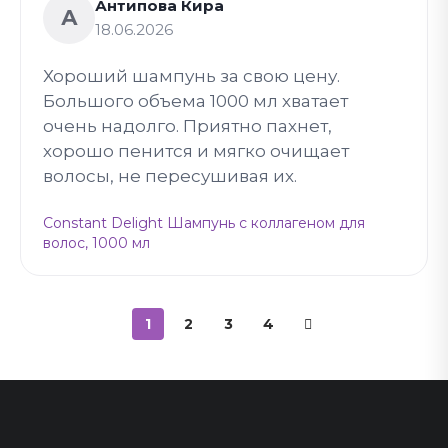
Антипова Кира
А
18.06.2026
Хороший шампунь за свою цену.
Большого объема 1000 мл хватает
очень надолго. Приятно пахнет,
хорошо пенится и мягко очищает
волосы, не пересушивая их.
Constant Delight Шампунь с коллагеном для
волос, 1000 мл
1
2
3
4