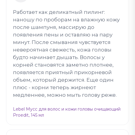
Работает как деликатный пилинг:
наношу по проборам на влажную кожу
после шампуня, массирую до
появления пены и оставляю на пару
минут. После смывания чувствуется
невероятная свежесть, кожа головы
будто начинает дышать. Волосы у
корней становятся заметно плотнее,
появляется приятный прикорневой
объем, который держится. Еще один
плюс - корни теперь жирнеют
медленнее, можно мыть голову реже.
Lebel Мусс для волос и кожи головы очищающий
Proedit, 145 мл