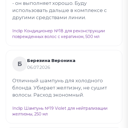
- он выполняет хорошо. Буду
использовать дальше в комплексе с
другими средствами линии.
Inclip Кондиционер №18 для реконструкции
поврежденных волос с кератином, 500 мл
Березина Вероника
Б
06.07.2026
Отличный шампунь для холодного
блонда. Убирает желтизну, не сушит
волосы. Расход экономный.
Inclip Шампунь №19 Violet для нейтрализации
желтизны, 250 мл