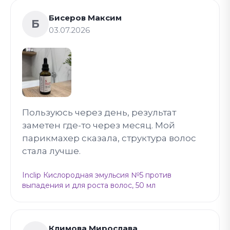
Бисеров Максим
Б
03.07.2026
Пользуюсь через день, результат
заметен где-то через месяц. Мой
парикмахер сказала, структура волос
стала лучше.
Inclip Кислородная эмульсия №5 против
выпадения и для роста волос, 50 мл
Климова Мирослава