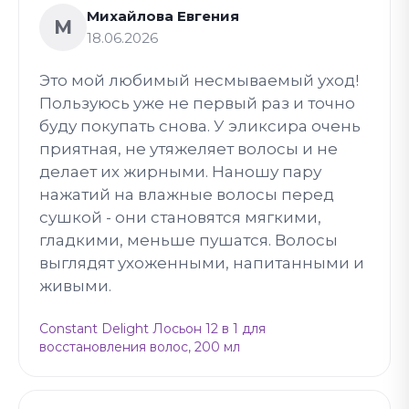
Михайлова Евгения
М
18.06.2026
Это мой любимый несмываемый уход!
Пользуюсь уже не первый раз и точно
буду покупать снова. У эликсира очень
приятная, не утяжеляет волосы и не
делает их жирными. Наношу пару
нажатий на влажные волосы перед
сушкой - они становятся мягкими,
гладкими, меньше пушатся. Волосы
выглядят ухоженными, напитанными и
живыми.
Constant Delight Лосьон 12 в 1 для
восстановления волос, 200 мл