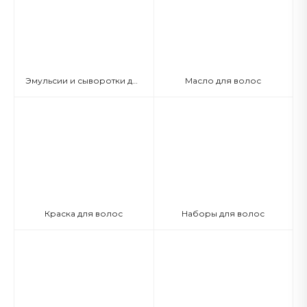
Эмульсии и сыворотки для волос
Масло для волос
Краска для волос
Наборы для волос