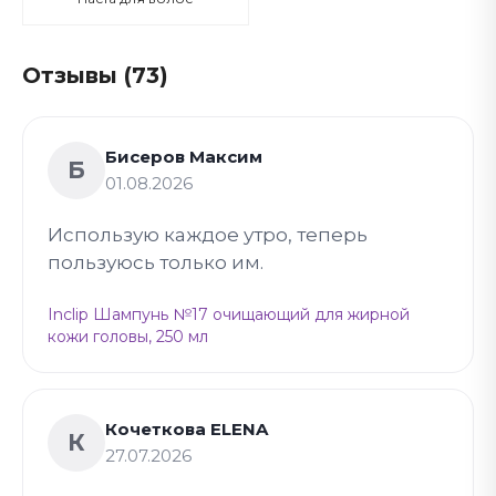
Отзывы (73)
Бисеров Максим
Б
01.08.2026
Использую каждое утро, теперь
пользуюсь только им.
Inclip Шампунь №17 очищающий для жирной
кожи головы, 250 мл
Кочеткова ELENA
К
27.07.2026