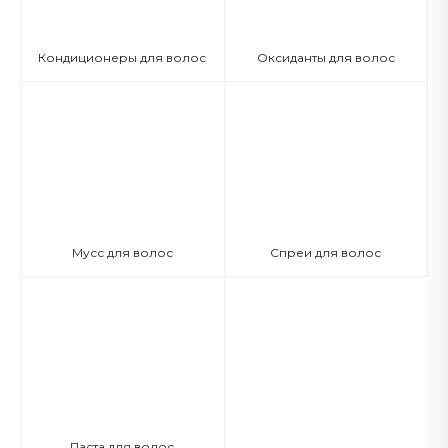
Кондиционеры для волос
Оксиданты для волос
Мусс для волос
Спреи для волос
Паста для волос