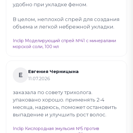
удобно при укладке феном.
В целом, неплохой спрей для создания
объема и легкой небрежной укладки.
Inclip Моделирующий спрей №41 с минералами
морской соли, 100 мл
Евгения Черницына
Е
11.07.2026
заказала по совету трихолога.
упаковано хорошо. применять 2-4
месяца, надеюсь, поможет остановить
выпадение и улучшить рост волос.
Inclip Кислородная эмульсия №5 против