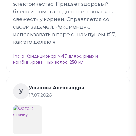
электричество. Придает здоровый
блеск и помогает дольше сохранять
свежесть у корней. Справляется со
своей задачей. Рекомендую
использовать в паре с шампунем #17,
как это делаю я.
Inclip Кондиционер №17 для жирных и
комбинированных волос, 250 мл
Ушакова Александра
У
17.07.2026