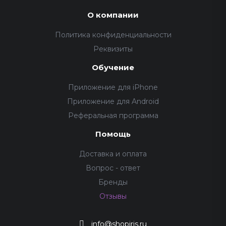
О компании
Политика конфиденциальности
Реквизиты
Обучение
Приложение для iPhone
Приложение для Android
Реферальная программа
Помощь
Доставка и оплата
Вопрос - ответ
Бренды
Отзывы
info@shopiris.ru