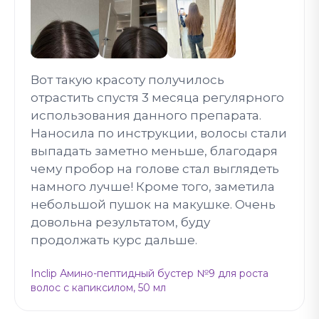
Вот такую красоту получилось
отрастить спустя 3 месяца регулярного
использования данного препарата.
Наносила по инструкции, волосы стали
выпадать заметно меньше, благодаря
чему пробор на голове стал выглядеть
намного лучше! Кроме того, заметила
небольшой пушок на макушке. Очень
довольна результатом, буду
продолжать курс дальше.
Inclip Амино-пептидный бустер №9 для роста
волос с капиксилом, 50 мл