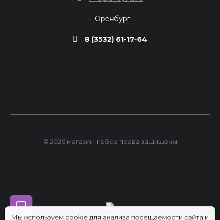
Оренбург
8 (3532) 61-17-64
© 2026 магазин Iris Все права защищены
Мы используем cookie для анализа посещаемости сайта и