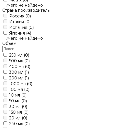
Ничего не найдено
Страна производитель
Россия
(0)
Италия
(0)
Испания
(0)
Япония
(4)
Ничего не найдено
Объем
250 мл
(0)
500 мл
(0)
400 мл
(0)
300 мл
(1)
200 мл
(1)
1000 мл
(0)
100 мл
(0)
10 мл
(0)
50 мл
(0)
30 мл
(0)
150 мл
(0)
20 мл
(0)
240 мл
(0)