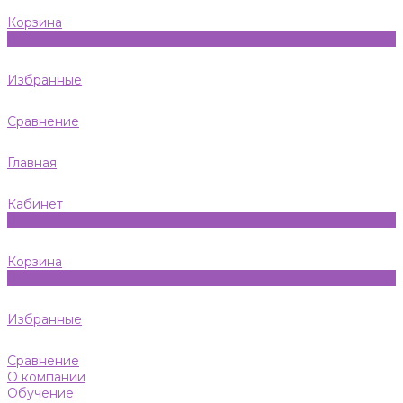
Корзина
0
Избранные
Сравнение
Главная
Кабинет
0
Корзина
0
Избранные
Сравнение
О компании
Обучение