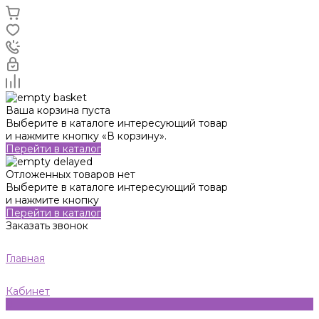
Ваша корзина пуста
Выберите в каталоге интересующий товар
и нажмите кнопку «В корзину».
Перейти в каталог
Отложенных товаров нет
Выберите в каталоге интересующий товар
и нажмите кнопку
Перейти в каталог
Заказать звонок
Главная
Кабинет
0