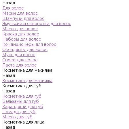
Назад
Для волос
Маски для волос
Шампуни для волос
Эмульсии и сыворотки для волос
Масло для волос
Краска для волос
Наборы для волос
Кондиционеры для волос
Оксиданты для волос
Мусс для волос
Спреи для волос
Паста для волос
Косметика для макияжа
Назад
Косметика для макияжа
Косметика для губ
Назад
Косметика для губ
Бальзамы для губ
Карандаши для губ
Помада для губ
Масло для губ
Косметика для лица
Назад