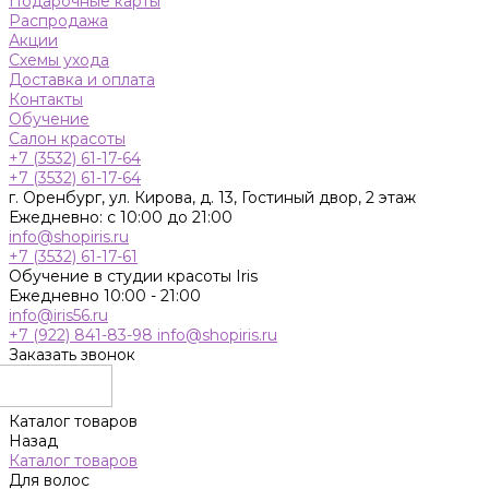
Подарочные карты
Распродажа
Акции
Схемы ухода
Доставка и оплата
Контакты
Обучение
Салон красоты
+7 (3532) 61-17-64
+7 (3532) 61-17-64
г. Оренбург, ул. Кирова, д. 13, Гостиный двор, 2 этаж
Ежедневно: с 10:00 до 21:00
info@shopiris.ru
+7 (3532) 61-17-61
Обучение в студии красоты Iris
Ежедневно 10:00 - 21:00
info@iris56.ru
+7 (922) 841-83-98
info@shopiris.ru
Заказать звонок
Каталог товаров
Назад
Каталог товаров
Для волос