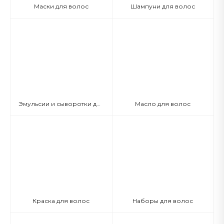
Маски для волос
Шампуни для волос
Эмульсии и сыворотки для волос
Масло для волос
Краска для волос
Наборы для волос