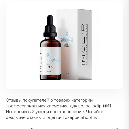
Отзывы покупателей о товарах категории
профессиональная косметика для волос inclip №11
Интенсивный уход и восстановление. Читайте
реальные отзывы и оценки товаров ShopIris.