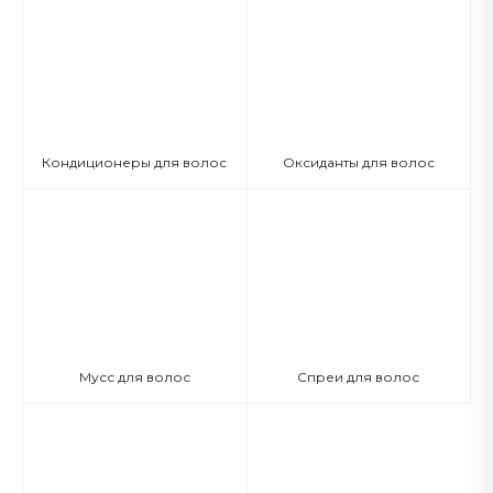
Кондиционеры для волос
Оксиданты для волос
Мусс для волос
Спреи для волос