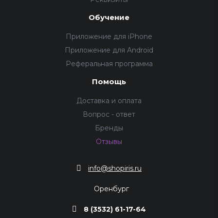
Обучение
Приложение для iPhone
Приложение для Android
Реферальная программа
Помощь
Доставка и оплата
Вопрос - ответ
Бренды
Отзывы
info@shopiris.ru
Оренбург
8 (3532) 61-17-64