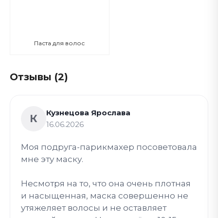
Паста для волос
Отзывы (2)
Кузнецова Ярослава
К
16.06.2026
Моя подруга-парикмахер посоветовала
мне эту маску.
Несмотря на то, что она очень плотная
и насыщенная, маска совершенно не
утяжеляет волосы и не оставляет