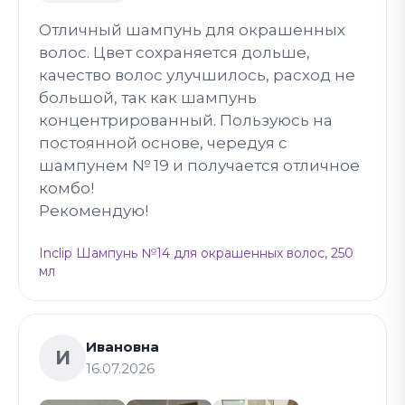
Отличный шампунь для окрашенных
волос. Цвет сохраняется дольше,
качество волос улучшилось, расход не
большой, так как шампунь
концентрированный. Пользуюсь на
постоянной основе, чередуя с
шампунем № 19 и получается отличное
комбо!
Рекомендую!
Inclip Шампунь №14 для окрашенных волос, 250
мл
Ивановна
И
16.07.2026