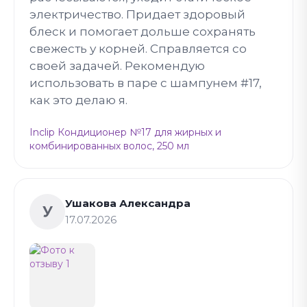
электричество. Придает здоровый
блеск и помогает дольше сохранять
свежесть у корней. Справляется со
своей задачей. Рекомендую
использовать в паре с шампунем #17,
как это делаю я.
Inclip Кондиционер №17 для жирных и
комбинированных волос, 250 мл
Ушакова Александра
У
17.07.2026