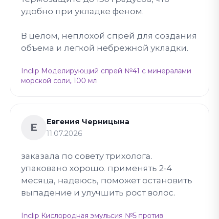
удобно при укладке феном.
В целом, неплохой спрей для создания
объема и легкой небрежной укладки.
Inclip Моделирующий спрей №41 с минералами
морской соли, 100 мл
Евгения Черницына
Е
11.07.2026
заказала по совету трихолога.
упаковано хорошо. применять 2-4
месяца, надеюсь, поможет остановить
выпадение и улучшить рост волос.
Inclip Кислородная эмульсия №5 против