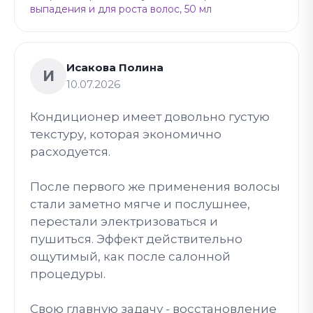
выпадения и для роста волос, 50 мл
Исакова Полина
И
10.07.2026
Кондиционер имеет довольно густую
текстуру, которая экономично
расходуется.
После первого же применения волосы
стали заметно мягче и послушнее,
перестали электризоваться и
пушиться. Эффект действительно
ощутимый, как после салонной
процедуры.
Свою главную задачу - восстановление