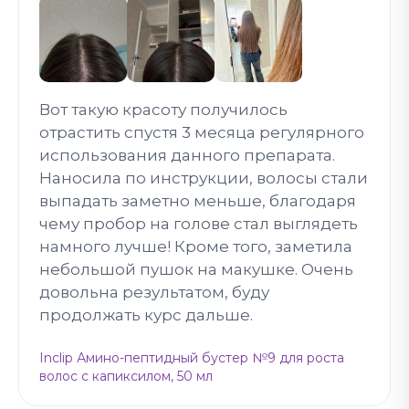
Вот такую красоту получилось
отрастить спустя 3 месяца регулярного
использования данного препарата.
Наносила по инструкции, волосы стали
выпадать заметно меньше, благодаря
чему пробор на голове стал выглядеть
намного лучше! Кроме того, заметила
небольшой пушок на макушке. Очень
довольна результатом, буду
продолжать курс дальше.
Inclip Амино-пептидный бустер №9 для роста
волос с капиксилом, 50 мл