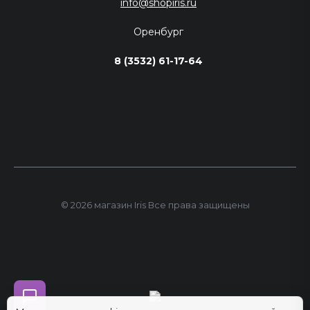
info@shopiris.ru
Оренбург
8 (3532) 61-17-64
© 2026 магазин Iris Все права защищены