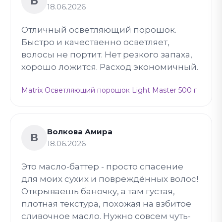
Б
18.06.2026
Отличный осветляющий порошок.
Быстро и качественно осветляет,
волосы не портит. Нет резкого запаха,
хорошо ложится. Расход экономичный.
Matrix Осветляющий порошок Light Master 500 г
Волкова Амира
В
18.06.2026
Это масло-баттер - просто спасение
для моих сухих и повреждённых волос!
Открываешь баночку, а там густая,
плотная текстура, похожая на взбитое
сливочное масло. Нужно совсем чуть-