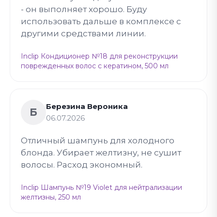
- он выполняет хорошо. Буду
использовать дальше в комплексе с
другими средствами линии.
Inclip Кондиционер №18 для реконструкции
поврежденных волос с кератином, 500 мл
Березина Вероника
Б
06.07.2026
Отличный шампунь для холодного
блонда. Убирает желтизну, не сушит
волосы. Расход экономный.
Inclip Шампунь №19 Violet для нейтрализации
желтизны, 250 мл