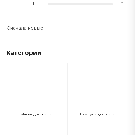
1
0
Сначала новые
Категории
Маски для волос
Шампуни для волос