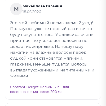
Михайлова Евгения
М
18.06.2026
Это мой любимый несмываемый уход!
Пользуюсь уже не первый раз и точно
буду покупать снова. У эликсира очень
приятная, не утяжеляет волосы и не
делает их жирными. Наношу пару
нажатий на влажные волосы перед
сушкой - они становятся мягкими,
гладкими, меньше пушатся. Волосы
выглядят ухоженными, напитанными и
живыми.
Constant Delight Лосьон 12 в 1 для
восстановления волос, 200 мл