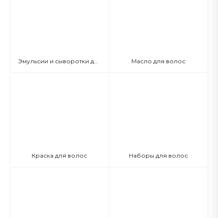
Эмульсии и сыворотки для волос
Масло для волос
Краска для волос
Наборы для волос