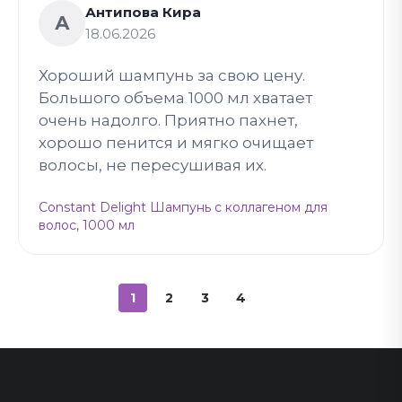
Антипова Кира
А
18.06.2026
Хороший шампунь за свою цену.
Большого объема 1000 мл хватает
очень надолго. Приятно пахнет,
хорошо пенится и мягко очищает
волосы, не пересушивая их.
Constant Delight Шампунь с коллагеном для
волос, 1000 мл
1
2
3
4