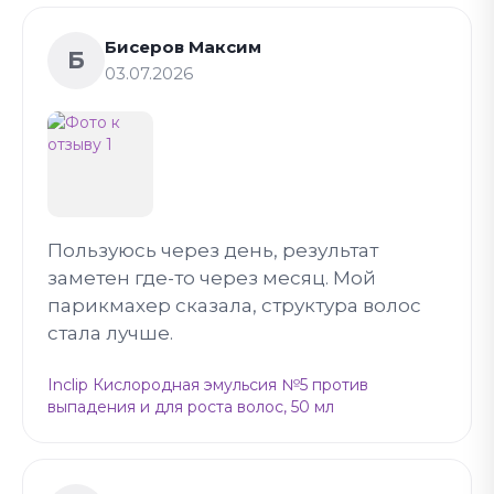
Бисеров Максим
Б
03.07.2026
Пользуюсь через день, результат
заметен где-то через месяц. Мой
парикмахер сказала, структура волос
стала лучше.
Inclip Кислородная эмульсия №5 против
выпадения и для роста волос, 50 мл