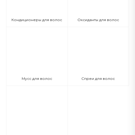
Кондиционеры для волос
Оксиданты для волос
Мусс для волос
Спреи для волос