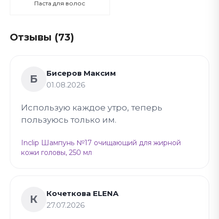
Паста для волос
Отзывы (73)
Бисеров Максим
Б
01.08.2026
Использую каждое утро, теперь
пользуюсь только им.
Inclip Шампунь №17 очищающий для жирной
кожи головы, 250 мл
Кочеткова ELENA
К
27.07.2026