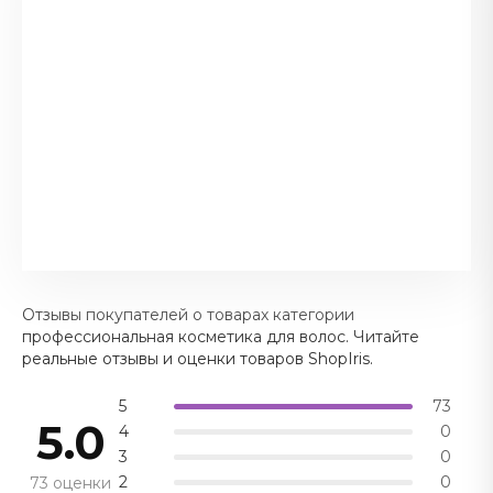
Отзывы покупателей о товарах категории
профессиональная косметика для волос. Читайте
реальные отзывы и оценки товаров ShopIris.
5
73
5.0
4
0
3
0
2
0
73 оценки