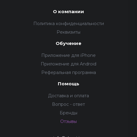
О компании
Политика конфиденциальности
Реквизиты
Обучение
Приложение для iPhone
Приложение для Android
Реферальная программа
Помощь
Доставка и оплата
Вопрос - ответ
Бренды
Отзывы