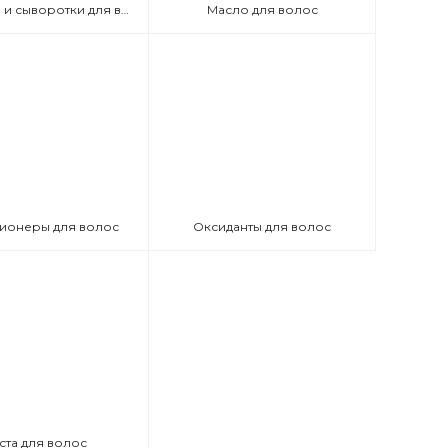
Эмульсии и сыворотки для волос
Масло для волос
ионеры для волос
Оксиданты для волос
ста для волос