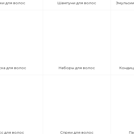
ки для волос
Шампуни для волос
ска для волос
Наборы для волос
Кондиц
сс для волос
Спреи для волос
Па