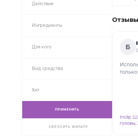
Действие
Отзывы 
Ингредиенты
Б
Для кого
Исполь
Вид средства
только
Хит
ПРИМЕНИТЬ
Inclip 
головы,
СБРОСИТЬ ФИЛЬТР