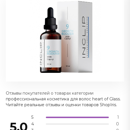
Отзывы покупателей о товарах категории
профессиональная косметика для волос heart of Glass.
Читайте реальные отзывы и оценки товаров ShopIris.
5
1
5.0
4
0