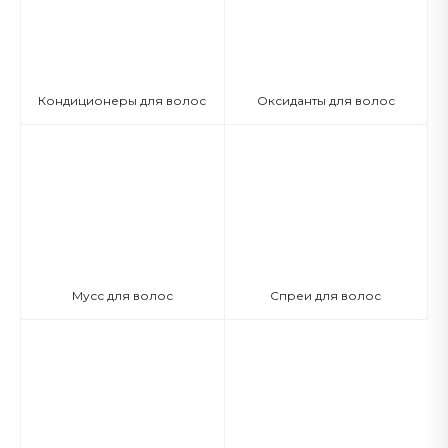
Кондиционеры для волос
Оксиданты для волос
Мусс для волос
Спреи для волос