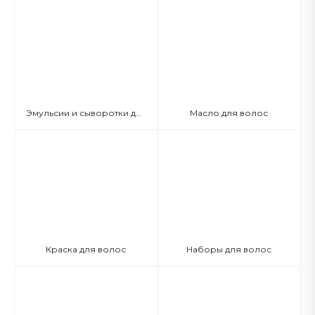
Эмульсии и сыворотки для волос
Масло для волос
Краска для волос
Наборы для волос