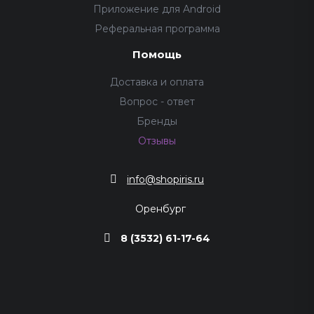
Приложение для Android
Реферальная программа
Помощь
Доставка и оплата
Вопрос - ответ
Бренды
Отзывы
info@shopiris.ru
Оренбург
8 (3532) 61-17-64